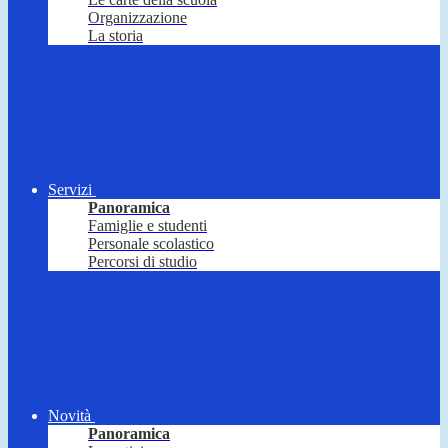
Organizzazione
La storia
Servizi
Panoramica
Famiglie e studenti
Personale scolastico
Percorsi di studio
Novità
Panoramica