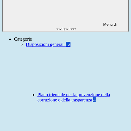
Menu di
navigazione
Categorie
Disposizioni generali
12
Piano triennale per la prevenzione della
corruzione e della trasparenza
4