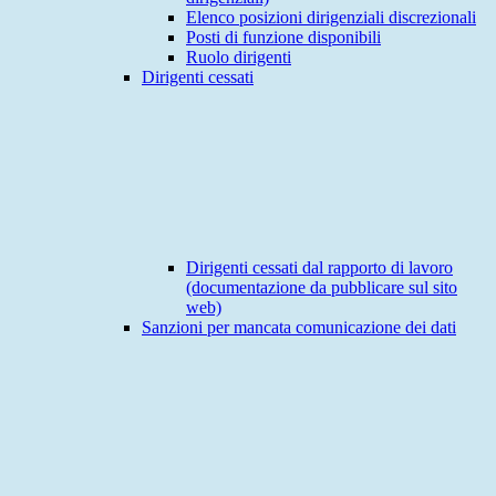
Elenco posizioni dirigenziali discrezionali
Posti di funzione disponibili
Ruolo dirigenti
Dirigenti cessati
Dirigenti cessati dal rapporto di lavoro
(documentazione da pubblicare sul sito
web)
Sanzioni per mancata comunicazione dei dati