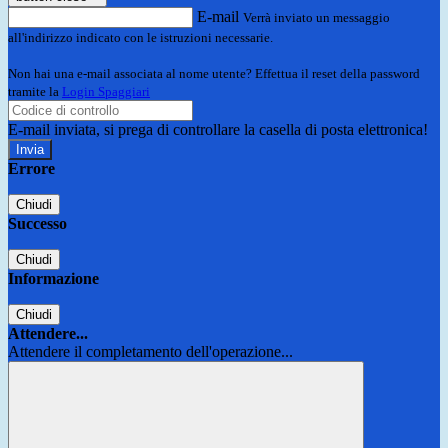
E-mail
Verrà inviato un messaggio
all'indirizzo indicato con le istruzioni necessarie.
Non hai una e-mail associata al nome utente? Effettua il reset della password
tramite la
Login Spaggiari
E-mail inviata, si prega di controllare la casella di posta elettronica!
Errore
Chiudi
Successo
Chiudi
Informazione
Chiudi
Attendere...
Attendere il completamento dell'operazione...