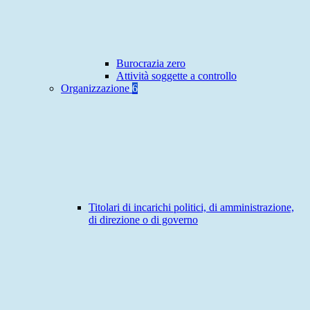
Burocrazia zero
Attività soggette a controllo
Organizzazione
6
Titolari di incarichi politici, di amministrazione,
di direzione o di governo