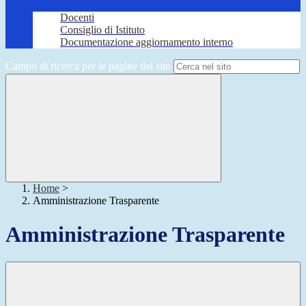
Docenti
Consiglio di Istituto
Documentazione aggiornamento interno
Campo di ricerca per le pagine del sito
Home
>
Amministrazione Trasparente
Amministrazione Trasparente