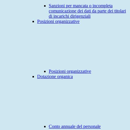
Sanzioni per mancata o incompleta
comunicazione dei dati da parte dei titolari
di incarichi dirigenziali
Posizioni organizzative
Posizioni organizzative
Dotazione organica
Conto annuale del personale