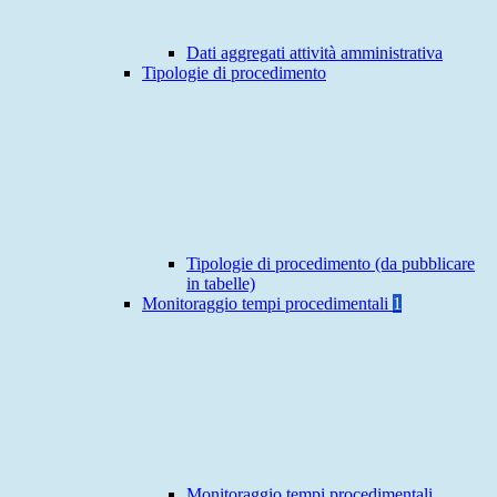
Dati aggregati attività amministrativa
Tipologie di procedimento
Tipologie di procedimento (da pubblicare
in tabelle)
Monitoraggio tempi procedimentali
1
Monitoraggio tempi procedimentali