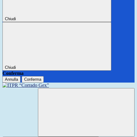
Chiudi
Chiudi
Conferma
Annulla
Conferma