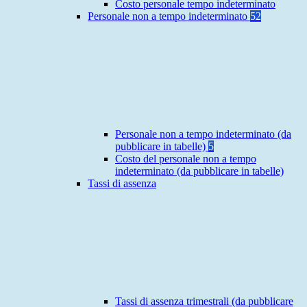
Costo personale tempo indeterminato
Personale non a tempo indeterminato
52
Personale non a tempo indeterminato (da
pubblicare in tabelle)
5
Costo del personale non a tempo
indeterminato (da pubblicare in tabelle)
Tassi di assenza
Tassi di assenza trimestrali (da pubblicare