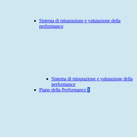
Sistema di misurazione e valutazione della
performance
Sistema di misurazione e valutazione della
performance
Piano della Performance
1