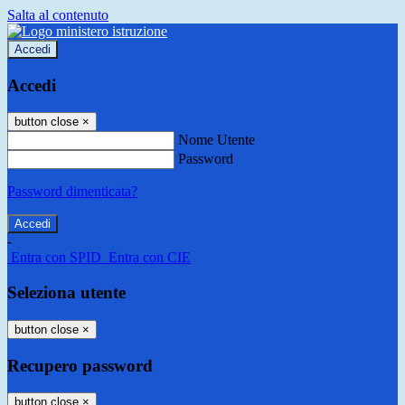
Salta al contenuto
Accedi
Accedi
button close
×
Nome Utente
Password
Password dimenticata?
-
Entra con SPID
Entra con CIE
Seleziona utente
button close
×
Recupero password
button close
×