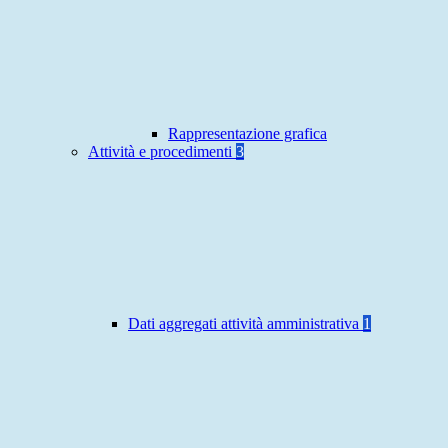
Rappresentazione grafica
Attività e procedimenti
3
Dati aggregati attività amministrativa
1