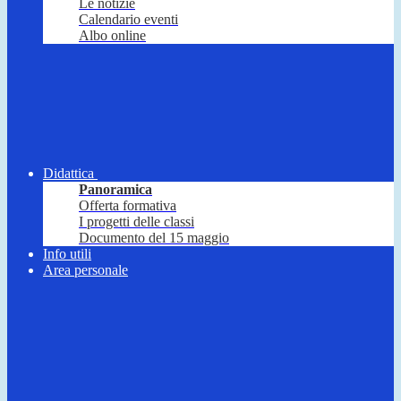
Le notizie
Calendario eventi
Albo online
Didattica
Panoramica
Offerta formativa
I progetti delle classi
Documento del 15 maggio
Info utili
Area personale