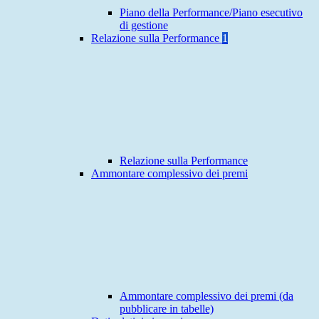
Piano della Performance/Piano esecutivo
di gestione
Relazione sulla Performance
1
Relazione sulla Performance
Ammontare complessivo dei premi
Ammontare complessivo dei premi (da
pubblicare in tabelle)