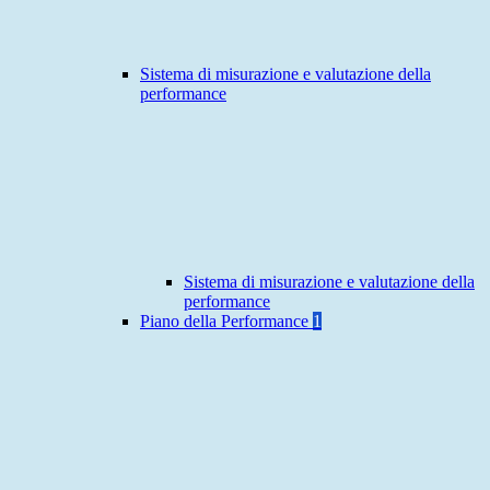
Sistema di misurazione e valutazione della
performance
Sistema di misurazione e valutazione della
performance
Piano della Performance
1