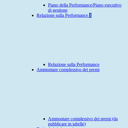
Piano della Performance/Piano esecutivo
di gestione
Relazione sulla Performance
1
Relazione sulla Performance
Ammontare complessivo dei premi
Ammontare complessivo dei premi (da
pubblicare in tabelle)