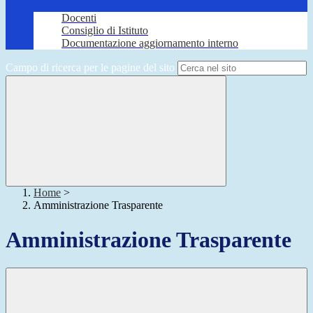
Docenti
Consiglio di Istituto
Documentazione aggiornamento interno
Campo di ricerca per le pagine del sito
Home
>
Amministrazione Trasparente
Amministrazione Trasparente