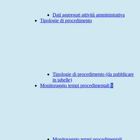
Dati aggregati attività amministrativa
Tipologie di procedimento
Tipologie di procedimento (da pubblicare
in tabelle)
Monitoraggio tempi procedimentali
1
Monitoraggio tempi procedimentali