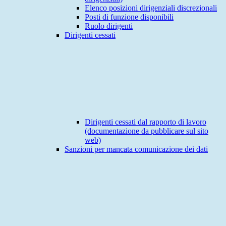
Elenco posizioni dirigenziali discrezionali
Posti di funzione disponibili
Ruolo dirigenti
Dirigenti cessati
Dirigenti cessati dal rapporto di lavoro
(documentazione da pubblicare sul sito
web)
Sanzioni per mancata comunicazione dei dati