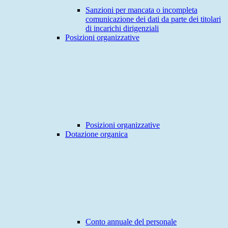
Sanzioni per mancata o incompleta
comunicazione dei dati da parte dei titolari
di incarichi dirigenziali
Posizioni organizzative
Posizioni organizzative
Dotazione organica
Conto annuale del personale