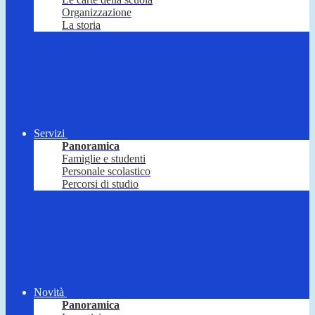
Organizzazione
La storia
Servizi
Panoramica
Famiglie e studenti
Personale scolastico
Percorsi di studio
Novità
Panoramica