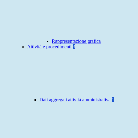
Rappresentazione grafica
Attività e procedimenti
3
Dati aggregati attività amministrativa
1