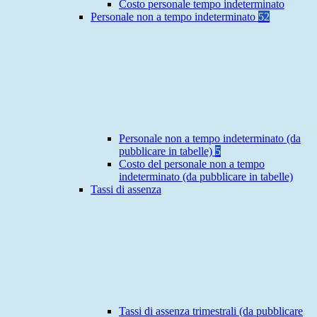
Costo personale tempo indeterminato
Personale non a tempo indeterminato
52
Personale non a tempo indeterminato (da
pubblicare in tabelle)
5
Costo del personale non a tempo
indeterminato (da pubblicare in tabelle)
Tassi di assenza
Tassi di assenza trimestrali (da pubblicare