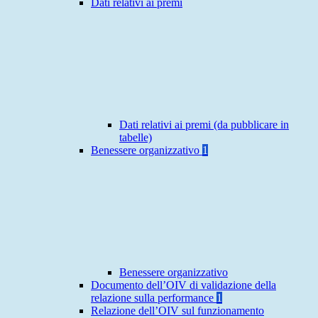
Dati relativi ai premi
Dati relativi ai premi (da pubblicare in
tabelle)
Benessere organizzativo
1
Benessere organizzativo
Documento dell’OIV di validazione della
relazione sulla performance
1
Relazione dell’OIV sul funzionamento