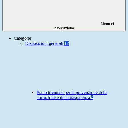
Menu di
navigazione
Categorie
Disposizioni generali
12
Piano triennale per la prevenzione della
corruzione e della trasparenza
4