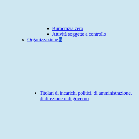
Burocrazia zero
Attività soggette a controllo
Organizzazione
6
Titolari di incarichi politici, di amministrazione,
di direzione o di governo