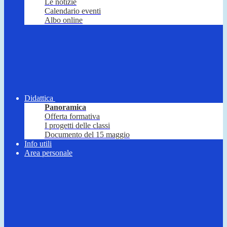
Le notizie
Calendario eventi
Albo online
Didattica
Panoramica
Offerta formativa
I progetti delle classi
Documento del 15 maggio
Info utili
Area personale