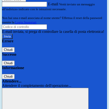
E-mail
Verrà inviato un messaggio
all'indirizzo indicato con le istruzioni necessarie.
Non hai una e-mail associata al nome utente? Effettua il reset della password
tramite la
Login Spaggiari
E-mail inviata, si prega di controllare la casella di posta elettronica!
Errore
Chiudi
Successo
Chiudi
Informazione
Chiudi
Attendere...
Attendere il completamento dell'operazione...