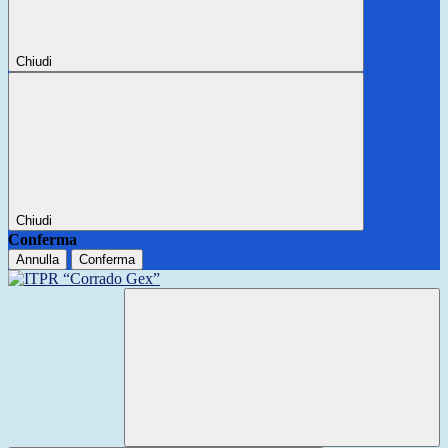
Chiudi
Chiudi
Conferma
Annulla
Conferma