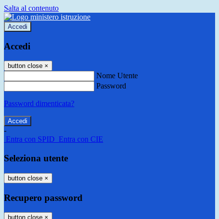
Salta al contenuto
Accedi
Accedi
button close
×
Nome Utente
Password
Password dimenticata?
-
Entra con SPID
Entra con CIE
Seleziona utente
button close
×
Recupero password
button close
×