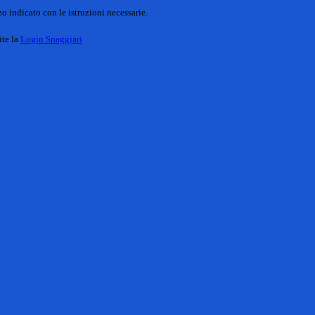
o indicato con le istruzioni necessarie.
ite la
Login Spaggiari