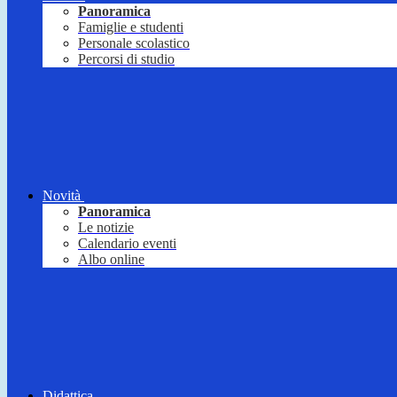
Panoramica
Famiglie e studenti
Personale scolastico
Percorsi di studio
Novità
Panoramica
Le notizie
Calendario eventi
Albo online
Didattica