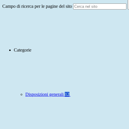
Campo di ricerca per le pagine del sito
Categorie
Disposizioni generali
12