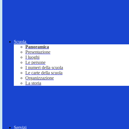
Scuola
Panoramica
Presentazione
I luoghi
Le persone
I numeri della scuola
Le carte della scuola
Organizzazione
La storia
Servizi