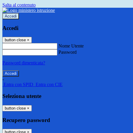
Salta al contenuto
Accedi
Accedi
button close
×
Nome Utente
Password
Password dimenticata?
-
Entra con SPID
Entra con CIE
Seleziona utente
button close
×
Recupero password
button close
×