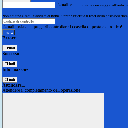
E-mail
Verrà inviato un messaggio all'indirizz
Non hai una e-mail associata al nome utente? Effettua il reset della password tram
E-mail inviata, si prega di controllare la casella di posta elettronica!
Errore
Chiudi
Successo
Chiudi
Informazione
Chiudi
Attendere...
Attendere il completamento dell'operazione...