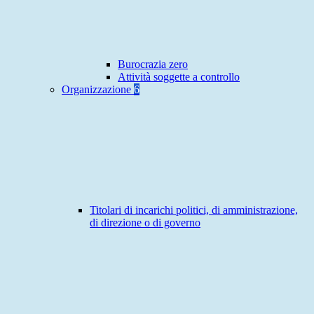
Burocrazia zero
Attività soggette a controllo
Organizzazione
6
Titolari di incarichi politici, di amministrazione,
di direzione o di governo