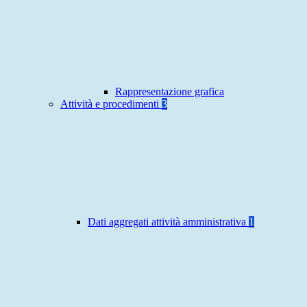
Rappresentazione grafica
Attività e procedimenti
3
Dati aggregati attività amministrativa
1