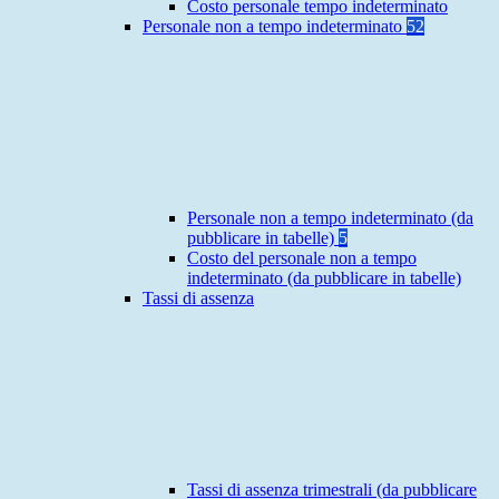
Costo personale tempo indeterminato
Personale non a tempo indeterminato
52
Personale non a tempo indeterminato (da
pubblicare in tabelle)
5
Costo del personale non a tempo
indeterminato (da pubblicare in tabelle)
Tassi di assenza
Tassi di assenza trimestrali (da pubblicare