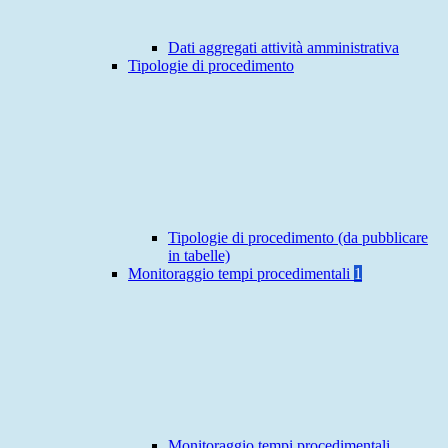
Dati aggregati attività amministrativa
Tipologie di procedimento
Tipologie di procedimento (da pubblicare
in tabelle)
Monitoraggio tempi procedimentali
1
Monitoraggio tempi procedimentali