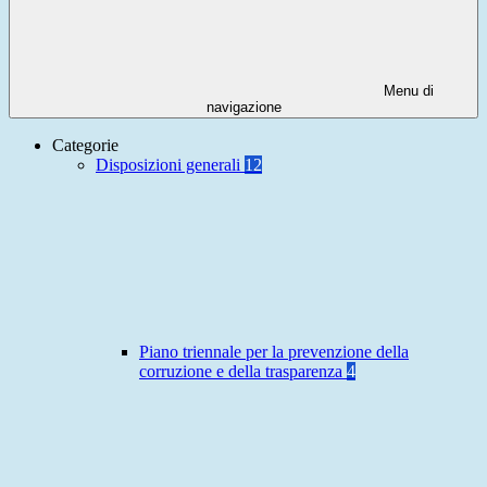
Menu di
navigazione
Categorie
Disposizioni generali
12
Piano triennale per la prevenzione della
corruzione e della trasparenza
4