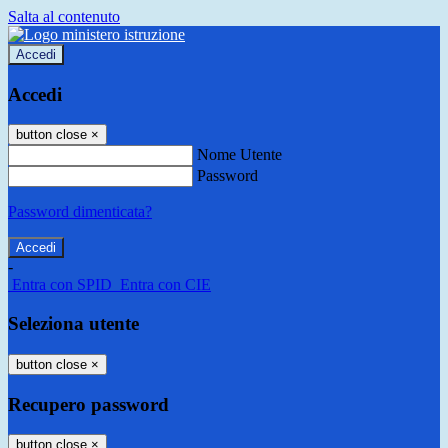
Salta al contenuto
Accedi
Accedi
button close
×
Nome Utente
Password
Password dimenticata?
-
Entra con SPID
Entra con CIE
Seleziona utente
button close
×
Recupero password
button close
×