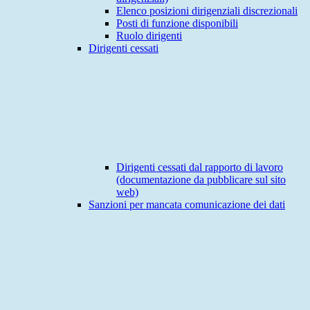
Elenco posizioni dirigenziali discrezionali
Posti di funzione disponibili
Ruolo dirigenti
Dirigenti cessati
Dirigenti cessati dal rapporto di lavoro
(documentazione da pubblicare sul sito
web)
Sanzioni per mancata comunicazione dei dati