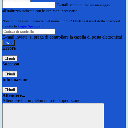
E-mail
Verrà inviato un messaggio
all'indirizzo indicato con le istruzioni necessarie.
Non hai una e-mail associata al nome utente? Effettua il reset della password
tramite la
Login Spaggiari
E-mail inviata, si prega di controllare la casella di posta elettronica!
Errore
Chiudi
Successo
Chiudi
Informazione
Chiudi
Attendere...
Attendere il completamento dell'operazione...