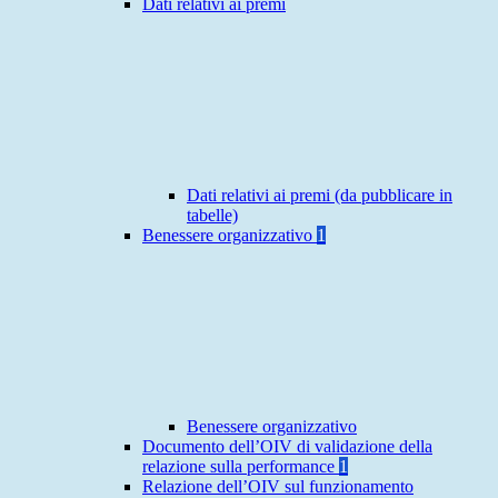
Dati relativi ai premi
Dati relativi ai premi (da pubblicare in
tabelle)
Benessere organizzativo
1
Benessere organizzativo
Documento dell’OIV di validazione della
relazione sulla performance
1
Relazione dell’OIV sul funzionamento