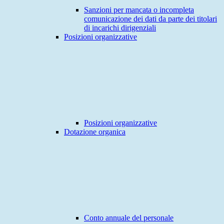
Sanzioni per mancata o incompleta
comunicazione dei dati da parte dei titolari
di incarichi dirigenziali
Posizioni organizzative
Posizioni organizzative
Dotazione organica
Conto annuale del personale