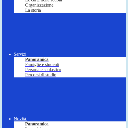
Organizzazione
La storia
Servizi
Panoramica
Famiglie e studenti
Personale scolastico
Percorsi di studio
Novità
Panoramica