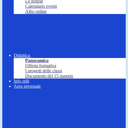
Le notizie
Calendario eventi
Albo online
Didattica
Panoramica
Offerta formativa
I progetti delle classi
Documento del 15 maggio
Info utili
Area personale