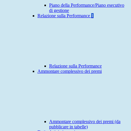
Piano della Performance/Piano esecutivo
di gestione
Relazione sulla Performance
1
Relazione sulla Performance
Ammontare complessivo dei premi
Ammontare complessivo dei premi (da
pubblicare in tabelle)