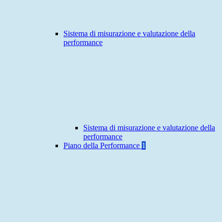
Sistema di misurazione e valutazione della
performance
Sistema di misurazione e valutazione della
performance
Piano della Performance
1