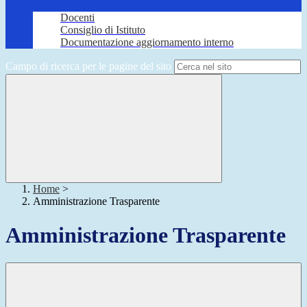
Docenti
Consiglio di Istituto
Documentazione aggiornamento interno
Campo di ricerca per le pagine del sito
Home
>
Amministrazione Trasparente
Amministrazione Trasparente