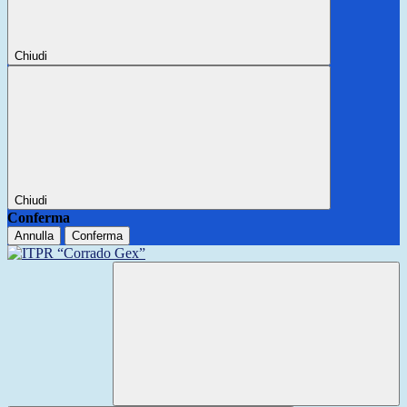
Chiudi
Chiudi
Conferma
Annulla
Conferma