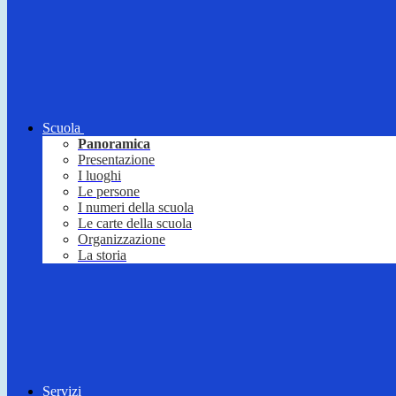
Scuola
Panoramica
Presentazione
I luoghi
Le persone
I numeri della scuola
Le carte della scuola
Organizzazione
La storia
Servizi