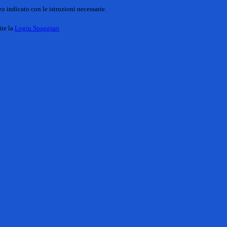
o indicato con le istruzioni necessarie.
ite la
Login Spaggiari