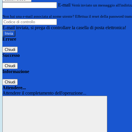
E-mail
Verrà inviato un messaggio all'indirizz
Non hai una e-mail associata al nome utente? Effettua il reset della password tram
E-mail inviata, si prega di controllare la casella di posta elettronica!
Errore
Chiudi
Successo
Chiudi
Informazione
Chiudi
Attendere...
Attendere il completamento dell'operazione...