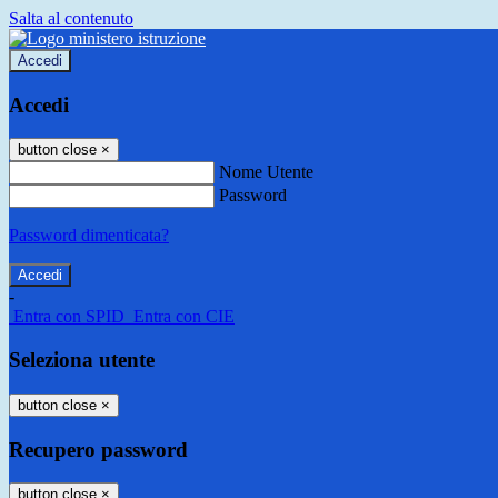
Salta al contenuto
Accedi
Accedi
button close
×
Nome Utente
Password
Password dimenticata?
-
Entra con SPID
Entra con CIE
Seleziona utente
button close
×
Recupero password
button close
×