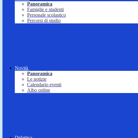
Panoramica
Famiglie e studenti
Personale scolastico
Percorsi di studio
Novità
Panoramica
Le notizie
Calendario eventi
Albo online
Didattica