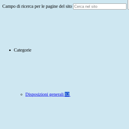
Campo di ricerca per le pagine del sito
Categorie
Disposizioni generali
12