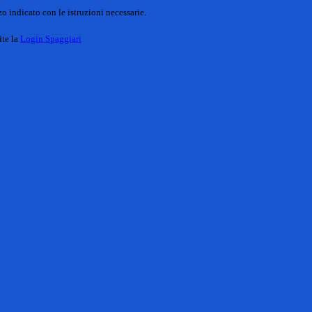
o indicato con le istruzioni necessarie.
ite la
Login Spaggiari