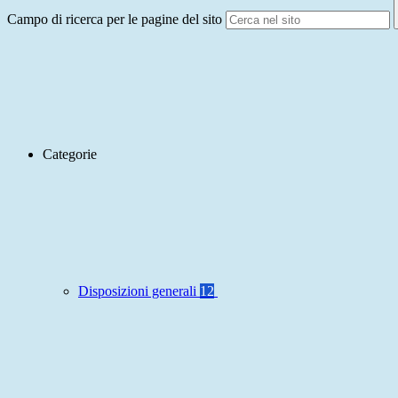
Campo di ricerca per le pagine del sito
Categorie
Disposizioni generali
12