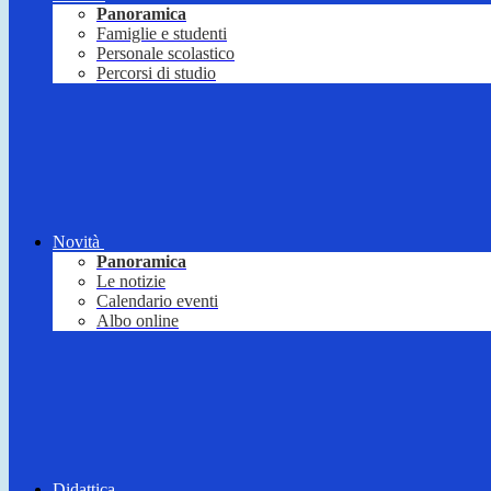
Panoramica
Famiglie e studenti
Personale scolastico
Percorsi di studio
Novità
Panoramica
Le notizie
Calendario eventi
Albo online
Didattica