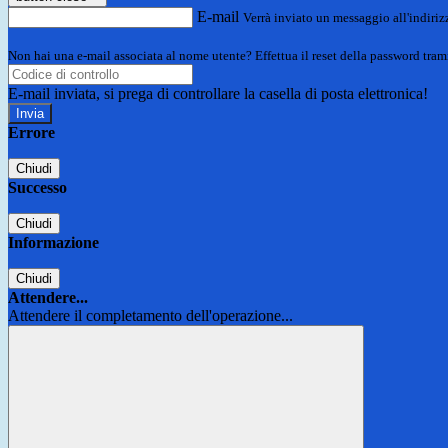
E-mail
Verrà inviato un messaggio all'indirizz
Non hai una e-mail associata al nome utente? Effettua il reset della password tram
E-mail inviata, si prega di controllare la casella di posta elettronica!
Errore
Chiudi
Successo
Chiudi
Informazione
Chiudi
Attendere...
Attendere il completamento dell'operazione...