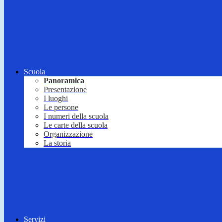
Scuola
Panoramica
Presentazione
I luoghi
Le persone
I numeri della scuola
Le carte della scuola
Organizzazione
La storia
Servizi