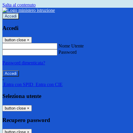
Salta al contenuto
Accedi
Accedi
button close
×
Nome Utente
Password
Password dimenticata?
-
Entra con SPID
Entra con CIE
Seleziona utente
button close
×
Recupero password
button close
×