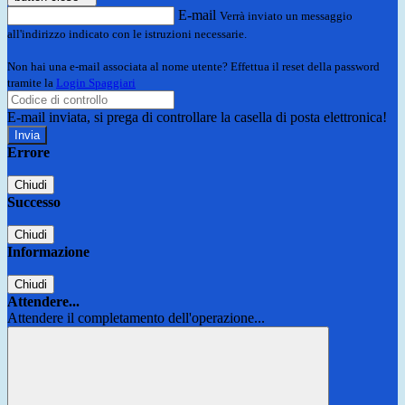
E-mail
Verrà inviato un messaggio
all'indirizzo indicato con le istruzioni necessarie.
Non hai una e-mail associata al nome utente? Effettua il reset della password
tramite la
Login Spaggiari
E-mail inviata, si prega di controllare la casella di posta elettronica!
Errore
Chiudi
Successo
Chiudi
Informazione
Chiudi
Attendere...
Attendere il completamento dell'operazione...