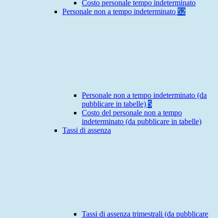
Costo personale tempo indeterminato
Personale non a tempo indeterminato
52
Personale non a tempo indeterminato (da
pubblicare in tabelle)
5
Costo del personale non a tempo
indeterminato (da pubblicare in tabelle)
Tassi di assenza
Tassi di assenza trimestrali (da pubblicare