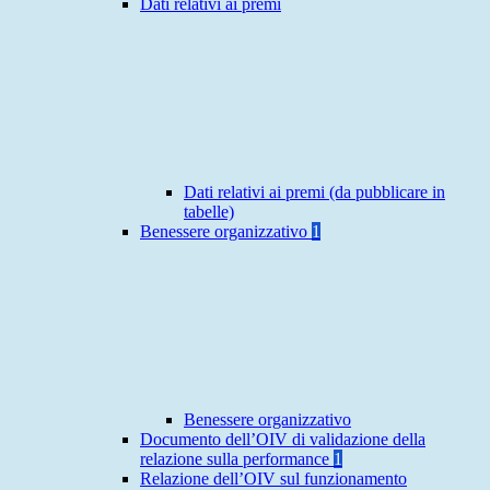
Dati relativi ai premi
Dati relativi ai premi (da pubblicare in
tabelle)
Benessere organizzativo
1
Benessere organizzativo
Documento dell’OIV di validazione della
relazione sulla performance
1
Relazione dell’OIV sul funzionamento