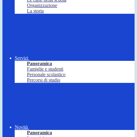
Organizzazione
La storia
Servizi
Panoramica
Famiglie e studenti
Personale scolastico
Percorsi di studio
Novità
Panoramica