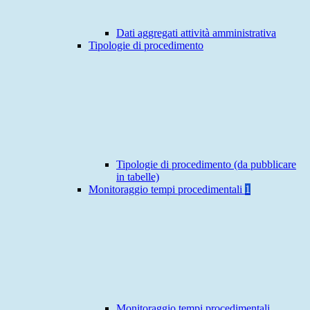
Dati aggregati attività amministrativa
Tipologie di procedimento
Tipologie di procedimento (da pubblicare
in tabelle)
Monitoraggio tempi procedimentali
1
Monitoraggio tempi procedimentali