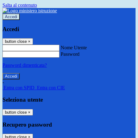
Salta al contenuto
Accedi
Accedi
button close
×
Nome Utente
Password
Password dimenticata?
-
Entra con SPID
Entra con CIE
Seleziona utente
button close
×
Recupero password
button close
×