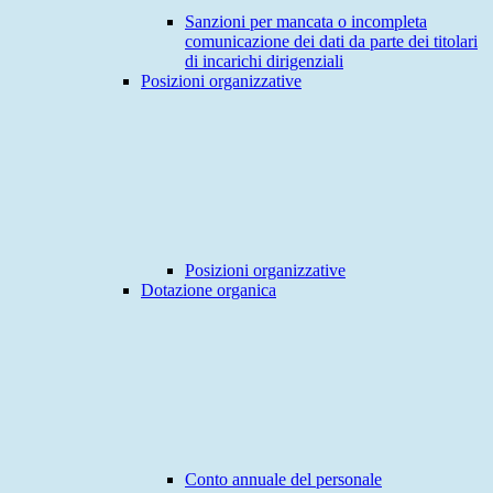
Sanzioni per mancata o incompleta
comunicazione dei dati da parte dei titolari
di incarichi dirigenziali
Posizioni organizzative
Posizioni organizzative
Dotazione organica
Conto annuale del personale