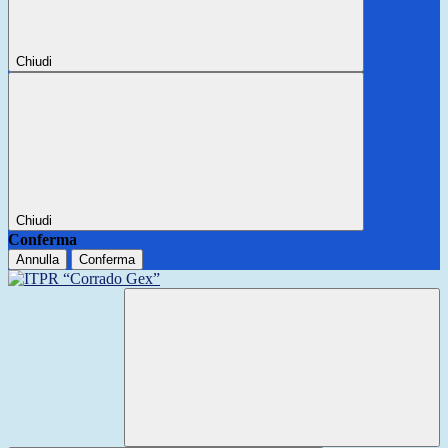
Chiudi
Chiudi
Conferma
Annulla
Conferma