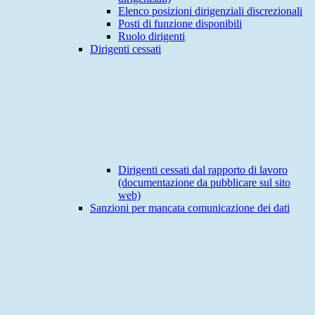
Elenco posizioni dirigenziali discrezionali
Posti di funzione disponibili
Ruolo dirigenti
Dirigenti cessati
Dirigenti cessati dal rapporto di lavoro
(documentazione da pubblicare sul sito
web)
Sanzioni per mancata comunicazione dei dati