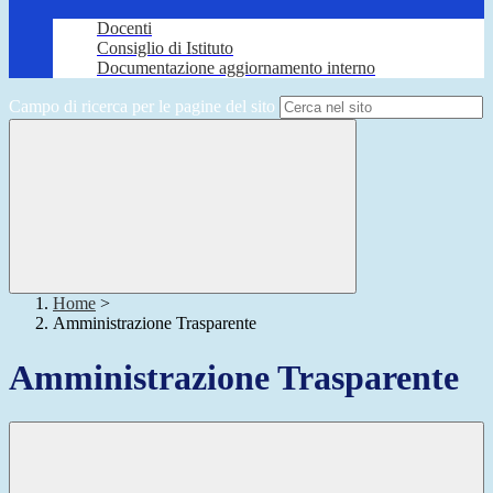
Docenti
Consiglio di Istituto
Documentazione aggiornamento interno
Campo di ricerca per le pagine del sito
Home
>
Amministrazione Trasparente
Amministrazione Trasparente