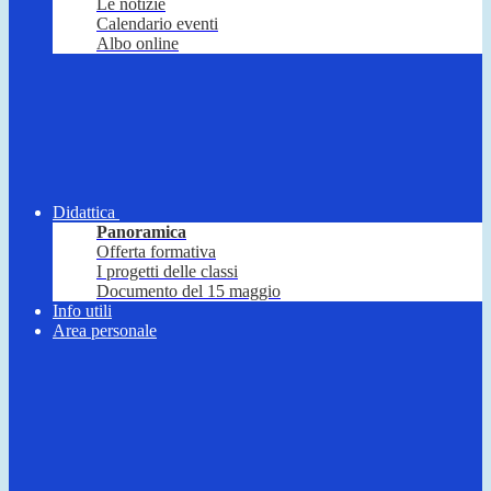
Le notizie
Calendario eventi
Albo online
Didattica
Panoramica
Offerta formativa
I progetti delle classi
Documento del 15 maggio
Info utili
Area personale