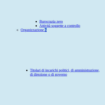
Burocrazia zero
Attività soggette a controllo
Organizzazione
6
Titolari di incarichi politici, di amministrazione,
di direzione o di governo