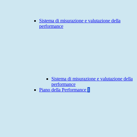
Sistema di misurazione e valutazione della
performance
Sistema di misurazione e valutazione della
performance
Piano della Performance
1