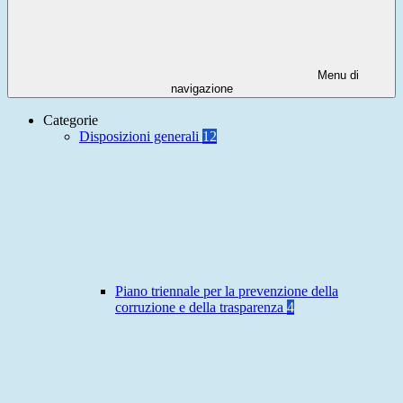
Menu di
navigazione
Categorie
Disposizioni generali
12
Piano triennale per la prevenzione della
corruzione e della trasparenza
4