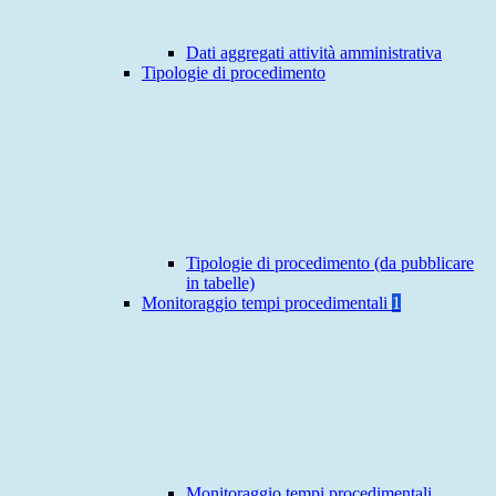
Dati aggregati attività amministrativa
Tipologie di procedimento
Tipologie di procedimento (da pubblicare
in tabelle)
Monitoraggio tempi procedimentali
1
Monitoraggio tempi procedimentali