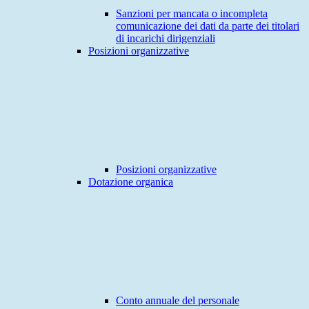
Sanzioni per mancata o incompleta
comunicazione dei dati da parte dei titolari
di incarichi dirigenziali
Posizioni organizzative
Posizioni organizzative
Dotazione organica
Conto annuale del personale