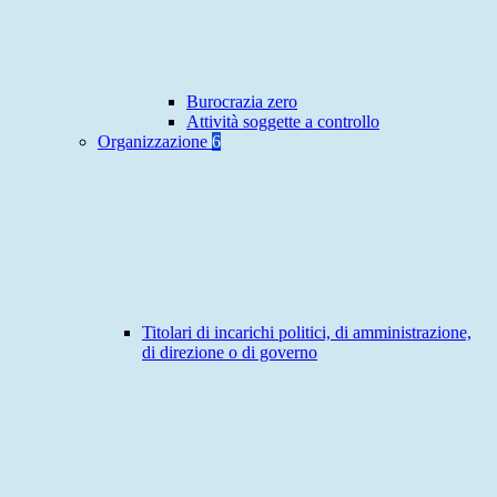
Burocrazia zero
Attività soggette a controllo
Organizzazione
6
Titolari di incarichi politici, di amministrazione,
di direzione o di governo