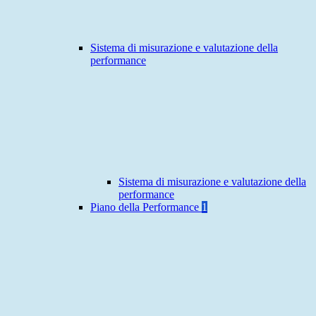
Sistema di misurazione e valutazione della
performance
Sistema di misurazione e valutazione della
performance
Piano della Performance
1