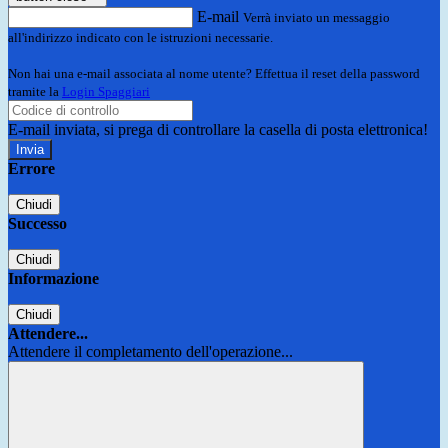
E-mail
Verrà inviato un messaggio
all'indirizzo indicato con le istruzioni necessarie.
Non hai una e-mail associata al nome utente? Effettua il reset della password
tramite la
Login Spaggiari
E-mail inviata, si prega di controllare la casella di posta elettronica!
Errore
Chiudi
Successo
Chiudi
Informazione
Chiudi
Attendere...
Attendere il completamento dell'operazione...