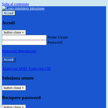
Salta al contenuto
Accedi
Accedi
button close
×
Nome Utente
Password
Password dimenticata?
-
Entra con SPID
Entra con CIE
Seleziona utente
button close
×
Recupero password
button close
×