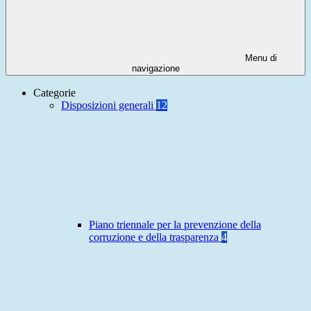
Menu di
navigazione
Categorie
Disposizioni generali
12
Piano triennale per la prevenzione della
corruzione e della trasparenza
4