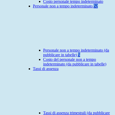
Costo personale tempo indeterminato
Personale non a tempo indeterminato
52
Personale non a tempo indeterminato (da
pubblicare in tabelle)
5
Costo del personale non a tempo
indeterminato (da pubblicare in tabelle)
Tassi di assenza
Tassi di assenza trimestrali (da pubblicare