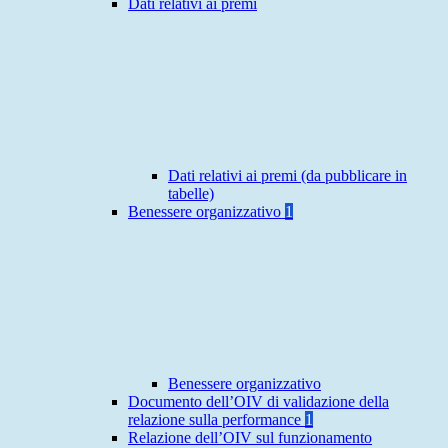
Dati relativi ai premi
Dati relativi ai premi (da pubblicare in
tabelle)
Benessere organizzativo
1
Benessere organizzativo
Documento dell’OIV di validazione della
relazione sulla performance
1
Relazione dell’OIV sul funzionamento