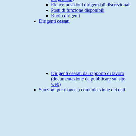
Elenco posizioni dirigenziali discrezionali
Posti di funzione disponibili
Ruolo dirigenti
Dirigenti cessati
Dirigenti cessati dal rapporto di lavoro
(documentazione da pubblicare sul sito
web)
Sanzioni per mancata comunicazione dei dati