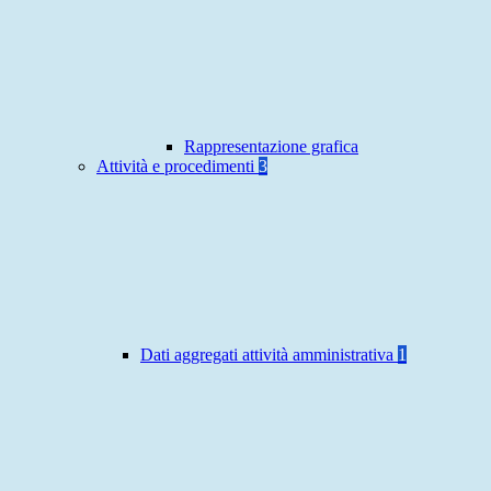
Rappresentazione grafica
Attività e procedimenti
3
Dati aggregati attività amministrativa
1