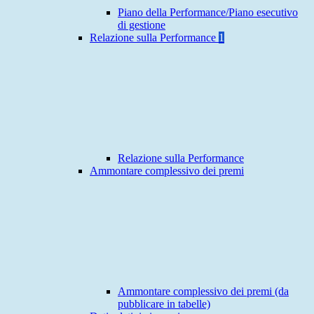
Piano della Performance/Piano esecutivo
di gestione
Relazione sulla Performance
1
Relazione sulla Performance
Ammontare complessivo dei premi
Ammontare complessivo dei premi (da
pubblicare in tabelle)