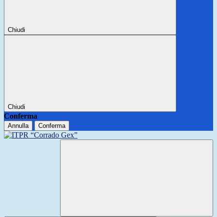
Chiudi
Chiudi
Conferma
Annulla
Conferma