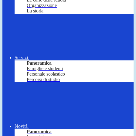
Organizzazione
La storia
Servizi
Panoramica
Famiglie e studenti
Personale scolastico
Percorsi di studio
Novità
Panoramica