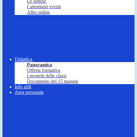
Le notizie
Calendario eventi
Albo online
Didattica
Panoramica
Offerta formativa
I progetti delle classi
Documento del 15 maggio
Info utili
Area personale