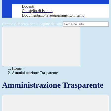
Docenti
Consiglio di Istituto
Documentazione aggiornamento interno
Campo di ricerca per le pagine del sito
Home
>
Amministrazione Trasparente
Amministrazione Trasparente