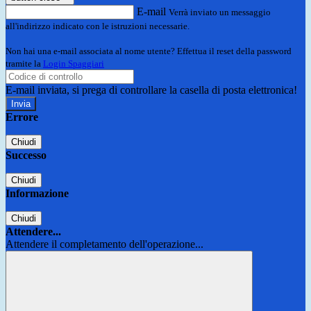
E-mail
Verrà inviato un messaggio
all'indirizzo indicato con le istruzioni necessarie.
Non hai una e-mail associata al nome utente? Effettua il reset della password
tramite la
Login Spaggiari
E-mail inviata, si prega di controllare la casella di posta elettronica!
Errore
Chiudi
Successo
Chiudi
Informazione
Chiudi
Attendere...
Attendere il completamento dell'operazione...