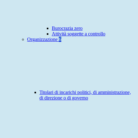
Burocrazia zero
Attività soggette a controllo
Organizzazione
6
Titolari di incarichi politici, di amministrazione,
di direzione o di governo