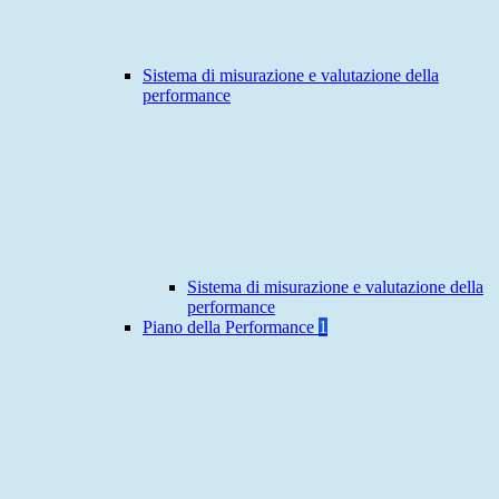
Sistema di misurazione e valutazione della
performance
Sistema di misurazione e valutazione della
performance
Piano della Performance
1