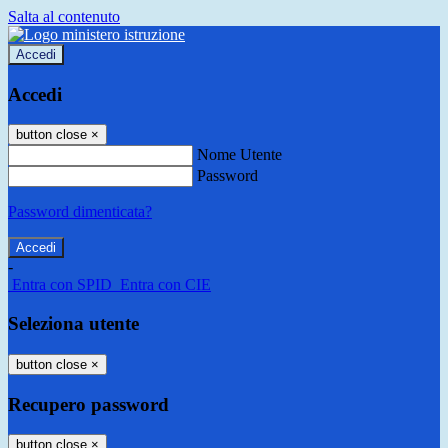
Salta al contenuto
Accedi
Accedi
button close
×
Nome Utente
Password
Password dimenticata?
-
Entra con SPID
Entra con CIE
Seleziona utente
button close
×
Recupero password
button close
×