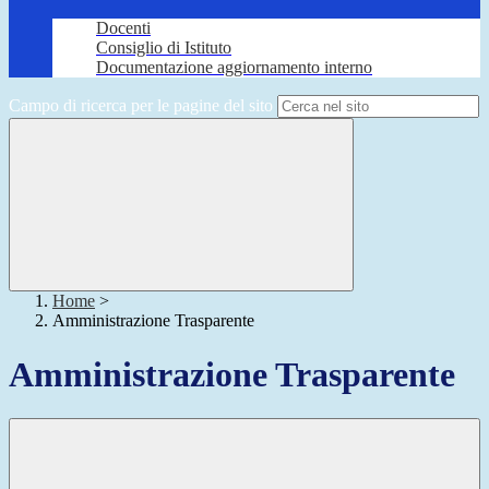
Docenti
Consiglio di Istituto
Documentazione aggiornamento interno
Campo di ricerca per le pagine del sito
Home
>
Amministrazione Trasparente
Amministrazione Trasparente