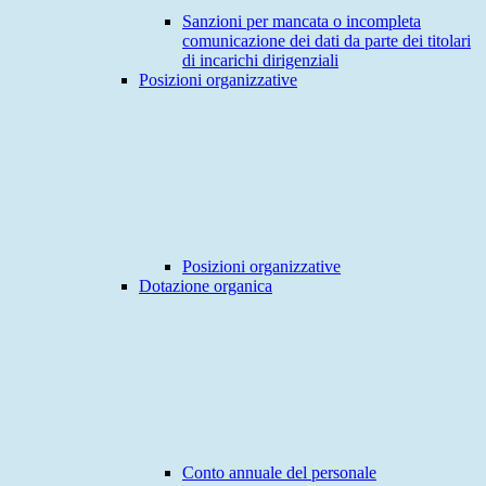
Sanzioni per mancata o incompleta
comunicazione dei dati da parte dei titolari
di incarichi dirigenziali
Posizioni organizzative
Posizioni organizzative
Dotazione organica
Conto annuale del personale