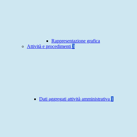
Rappresentazione grafica
Attività e procedimenti
3
Dati aggregati attività amministrativa
1