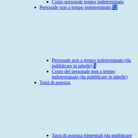
Costo personale tempo indeterminato
Personale non a tempo indeterminato
52
Personale non a tempo indeterminato (da
pubblicare in tabelle)
5
Costo del personale non a tempo
indeterminato (da pubblicare in tabelle)
Tassi di assenza
Tassi di assenza trimestrali (da pubblicare