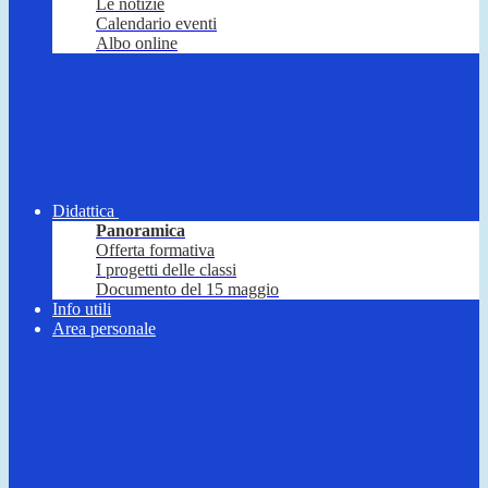
Le notizie
Calendario eventi
Albo online
Didattica
Panoramica
Offerta formativa
I progetti delle classi
Documento del 15 maggio
Info utili
Area personale