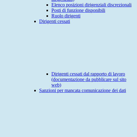
Elenco posizioni dirigenziali discrezionali
Posti di funzione disponibili
Ruolo dirigenti
Dirigenti cessati
Dirigenti cessati dal rapporto di lavoro
(documentazione da pubblicare sul sito
web)
Sanzioni per mancata comunicazione dei dati