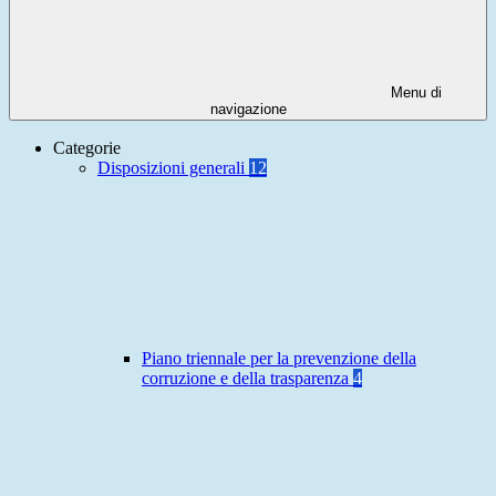
Menu di
navigazione
Categorie
Disposizioni generali
12
Piano triennale per la prevenzione della
corruzione e della trasparenza
4