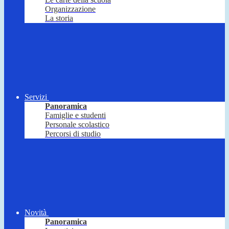
Organizzazione
La storia
Servizi
Panoramica
Famiglie e studenti
Personale scolastico
Percorsi di studio
Novità
Panoramica