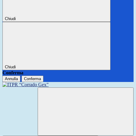
Chiudi
Chiudi
Conferma
Annulla
Conferma