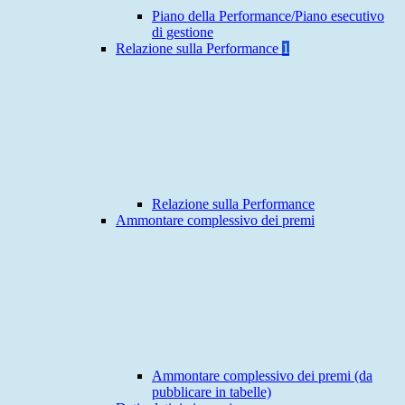
Piano della Performance/Piano esecutivo
di gestione
Relazione sulla Performance
1
Relazione sulla Performance
Ammontare complessivo dei premi
Ammontare complessivo dei premi (da
pubblicare in tabelle)