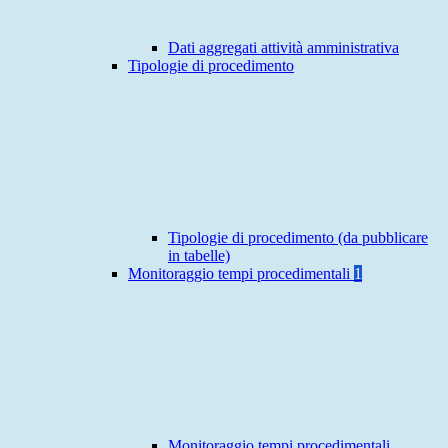
Dati aggregati attività amministrativa
Tipologie di procedimento
Tipologie di procedimento (da pubblicare
in tabelle)
Monitoraggio tempi procedimentali
1
Monitoraggio tempi procedimentali