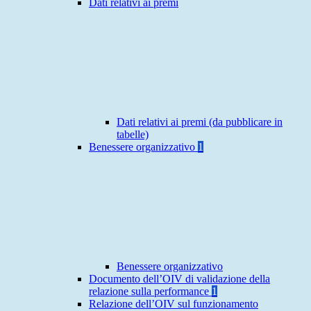
Dati relativi ai premi
Dati relativi ai premi (da pubblicare in
tabelle)
Benessere organizzativo
1
Benessere organizzativo
Documento dell’OIV di validazione della
relazione sulla performance
1
Relazione dell’OIV sul funzionamento