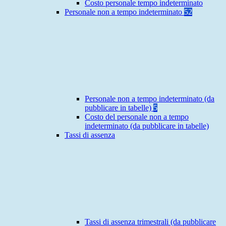
Costo personale tempo indeterminato
Personale non a tempo indeterminato
52
Personale non a tempo indeterminato (da
pubblicare in tabelle)
5
Costo del personale non a tempo
indeterminato (da pubblicare in tabelle)
Tassi di assenza
Tassi di assenza trimestrali (da pubblicare