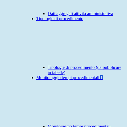
Dati aggregati attività amministrativa
Tipologie di procedimento
Tipologie di procedimento (da pubblicare
in tabelle)
Monitoraggio tempi procedimentali
1
Monitoraggio tempi procedimentali