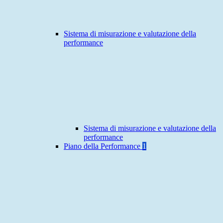
Sistema di misurazione e valutazione della
performance
Sistema di misurazione e valutazione della
performance
Piano della Performance
1