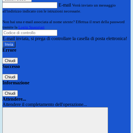
E-mail
Verrà inviato un messaggio
all'indirizzo indicato con le istruzioni necessarie.
Non hai una e-mail associata al nome utente? Effettua il reset della password
tramite la
Login Spaggiari
E-mail inviata, si prega di controllare la casella di posta elettronica!
Errore
Chiudi
Successo
Chiudi
Informazione
Chiudi
Attendere...
Attendere il completamento dell'operazione...