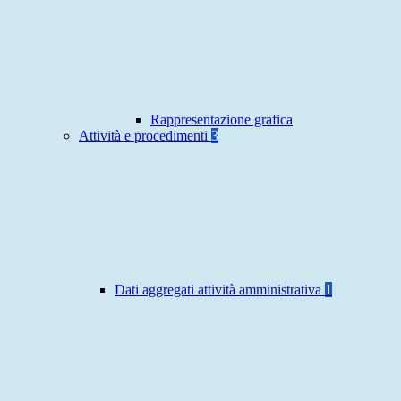
Rappresentazione grafica
Attività e procedimenti
3
Dati aggregati attività amministrativa
1