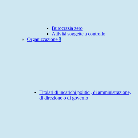
Burocrazia zero
Attività soggette a controllo
Organizzazione
6
Titolari di incarichi politici, di amministrazione,
di direzione o di governo