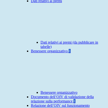
Dati relativi ai premi
Dati relativi ai premi (da pubblicare in
tabelle)
Benessere organizzativo
1
Benessere organizzativo
Documento dell’OIV di validazione della
relazione sulla performance
1
Relazione dell’OIV sul funzionamento