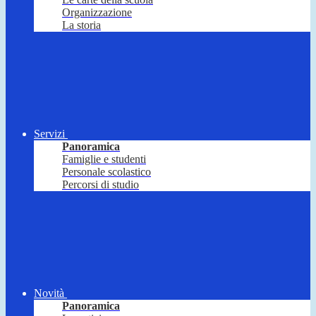
Organizzazione
La storia
Servizi
Panoramica
Famiglie e studenti
Personale scolastico
Percorsi di studio
Novità
Panoramica