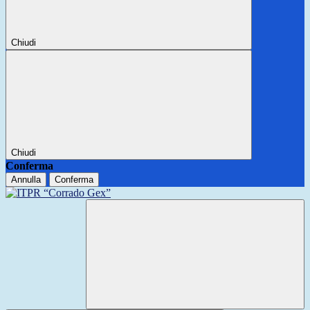
Chiudi
Chiudi
Conferma
Annulla
Conferma