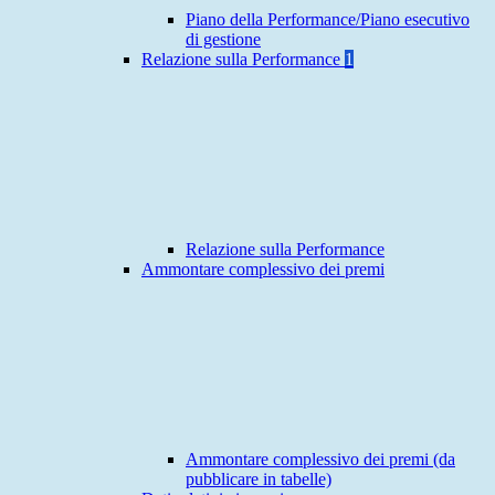
Piano della Performance/Piano esecutivo
di gestione
Relazione sulla Performance
1
Relazione sulla Performance
Ammontare complessivo dei premi
Ammontare complessivo dei premi (da
pubblicare in tabelle)