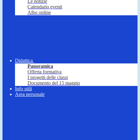
Le notizie
Calendario eventi
Albo online
Didattica
Panoramica
Offerta formativa
I progetti delle classi
Documento del 15 maggio
Info utili
Area personale