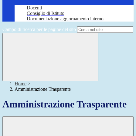
Docenti
Consiglio di Istituto
Documentazione aggiornamento interno
Campo di ricerca per le pagine del sito
Home
>
Amministrazione Trasparente
Amministrazione Trasparente