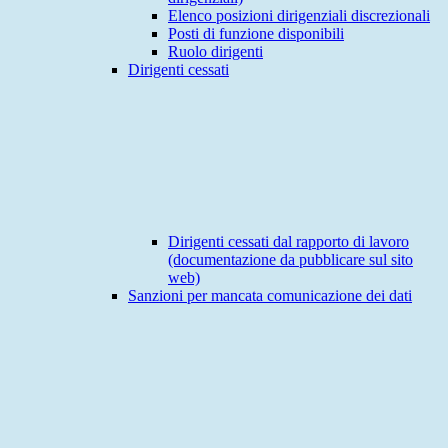
Elenco posizioni dirigenziali discrezionali
Posti di funzione disponibili
Ruolo dirigenti
Dirigenti cessati
Dirigenti cessati dal rapporto di lavoro
(documentazione da pubblicare sul sito
web)
Sanzioni per mancata comunicazione dei dati