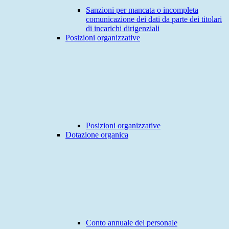
Sanzioni per mancata o incompleta
comunicazione dei dati da parte dei titolari
di incarichi dirigenziali
Posizioni organizzative
Posizioni organizzative
Dotazione organica
Conto annuale del personale