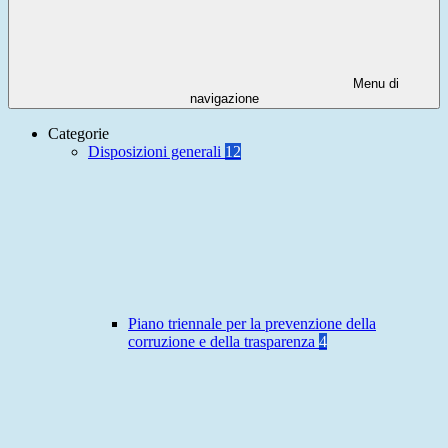
Menu di
navigazione
Categorie
Disposizioni generali
12
Piano triennale per la prevenzione della
corruzione e della trasparenza
4