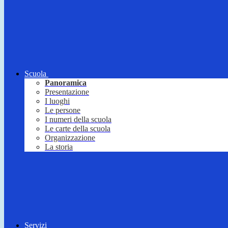
Scuola
Panoramica
Presentazione
I luoghi
Le persone
I numeri della scuola
Le carte della scuola
Organizzazione
La storia
Servizi