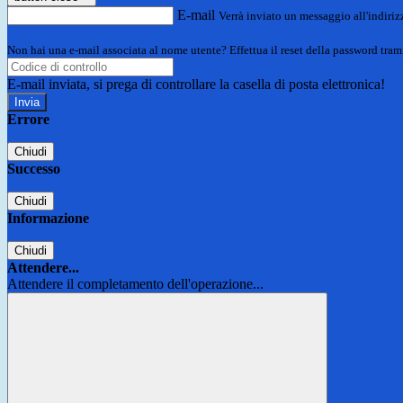
E-mail
Verrà inviato un messaggio all'indirizz
Non hai una e-mail associata al nome utente? Effettua il reset della password tram
E-mail inviata, si prega di controllare la casella di posta elettronica!
Errore
Chiudi
Successo
Chiudi
Informazione
Chiudi
Attendere...
Attendere il completamento dell'operazione...