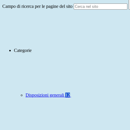
Campo di ricerca per le pagine del sito
Categorie
Disposizioni generali
12