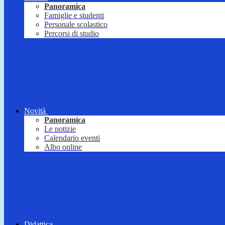
Panoramica
Famiglie e studenti
Personale scolastico
Percorsi di studio
Novità
Panoramica
Le notizie
Calendario eventi
Albo online
Didattica