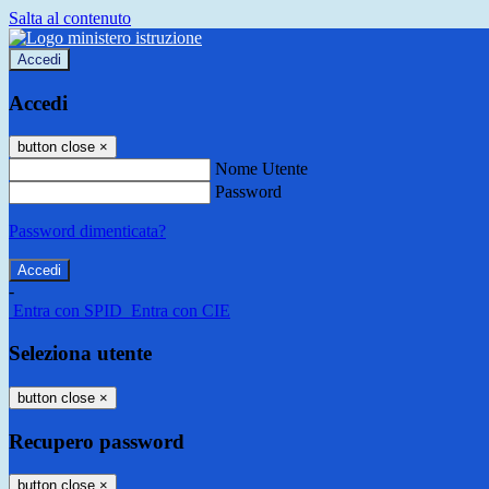
Salta al contenuto
Accedi
Accedi
button close
×
Nome Utente
Password
Password dimenticata?
-
Entra con SPID
Entra con CIE
Seleziona utente
button close
×
Recupero password
button close
×