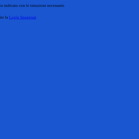
o indicato con le istruzioni necessarie.
ite la
Login Spaggiari