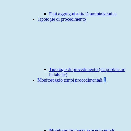
Dati aggregati attività amministrativa
Tipologie di procedimento
Tipologie di procedimento (da pubblicare
in tabelle)
Monitoraggio tempi procedimentali
1
Monitoraggio tempi procedimentali