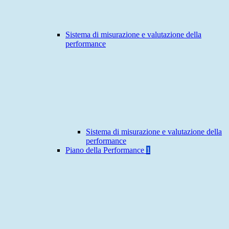
Sistema di misurazione e valutazione della
performance
Sistema di misurazione e valutazione della
performance
Piano della Performance
1