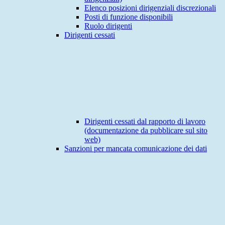
Elenco posizioni dirigenziali discrezionali
Posti di funzione disponibili
Ruolo dirigenti
Dirigenti cessati
Dirigenti cessati dal rapporto di lavoro
(documentazione da pubblicare sul sito
web)
Sanzioni per mancata comunicazione dei dati