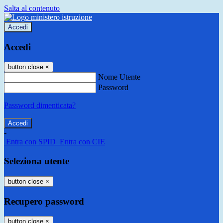
Salta al contenuto
Accedi
Accedi
button close
×
Nome Utente
Password
Password dimenticata?
-
Entra con SPID
Entra con CIE
Seleziona utente
button close
×
Recupero password
button close
×