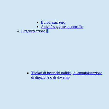
Burocrazia zero
Attività soggette a controllo
Organizzazione
6
Titolari di incarichi politici, di amministrazione,
di direzione o di governo