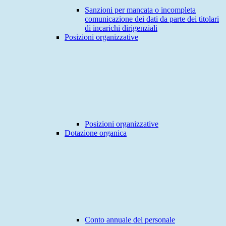
Sanzioni per mancata o incompleta
comunicazione dei dati da parte dei titolari
di incarichi dirigenziali
Posizioni organizzative
Posizioni organizzative
Dotazione organica
Conto annuale del personale