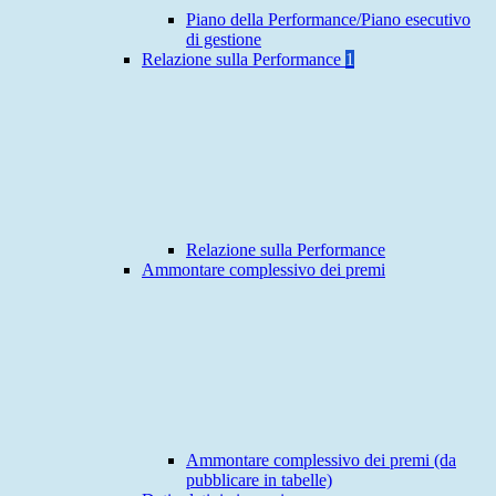
Piano della Performance/Piano esecutivo
di gestione
Relazione sulla Performance
1
Relazione sulla Performance
Ammontare complessivo dei premi
Ammontare complessivo dei premi (da
pubblicare in tabelle)