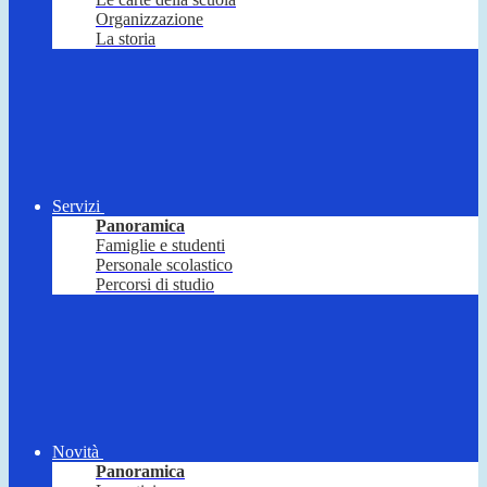
Organizzazione
La storia
Servizi
Panoramica
Famiglie e studenti
Personale scolastico
Percorsi di studio
Novità
Panoramica