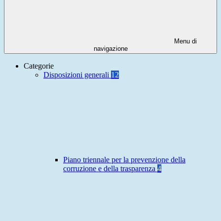
Menu di
navigazione
Categorie
Disposizioni generali
12
Piano triennale per la prevenzione della
corruzione e della trasparenza
4