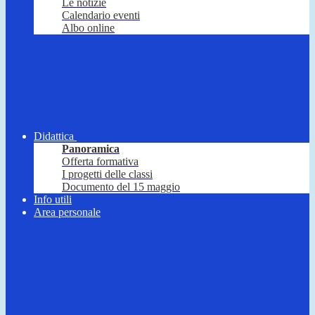
Le notizie
Calendario eventi
Albo online
Didattica
Panoramica
Offerta formativa
I progetti delle classi
Documento del 15 maggio
Info utili
Area personale