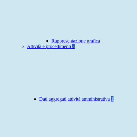
Rappresentazione grafica
Attività e procedimenti
3
Dati aggregati attività amministrativa
1