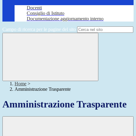
Docenti
Consiglio di Istituto
Documentazione aggiornamento interno
Campo di ricerca per le pagine del sito
Home
>
Amministrazione Trasparente
Amministrazione Trasparente