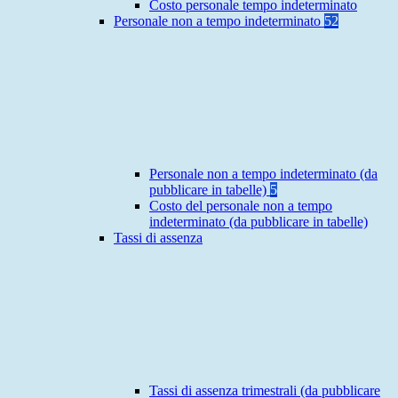
Costo personale tempo indeterminato
Personale non a tempo indeterminato
52
Personale non a tempo indeterminato (da
pubblicare in tabelle)
5
Costo del personale non a tempo
indeterminato (da pubblicare in tabelle)
Tassi di assenza
Tassi di assenza trimestrali (da pubblicare