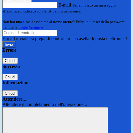
E-mail
Verrà inviato un messaggio
all'indirizzo indicato con le istruzioni necessarie.
Non hai una e-mail associata al nome utente? Effettua il reset della password
tramite la
Login Spaggiari
E-mail inviata, si prega di controllare la casella di posta elettronica!
Errore
Chiudi
Successo
Chiudi
Informazione
Chiudi
Attendere...
Attendere il completamento dell'operazione...