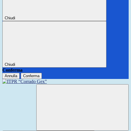
Chiudi
Chiudi
Conferma
Annulla
Conferma