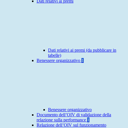
Dati relativi ai premi
Dati relativi ai premi (da pubblicare in
tabelle)
Benessere organizzativo
1
Benessere organizzativo
Documento dell’OIV di validazione della
relazione sulla performance
1
Relazione dell’OIV sul funzionamento