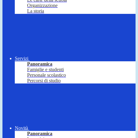
Organizzazione
La storia
Servizi
Panoramica
Famiglie e studenti
Personale scolastico
Percorsi di studio
Novità
Panoramica