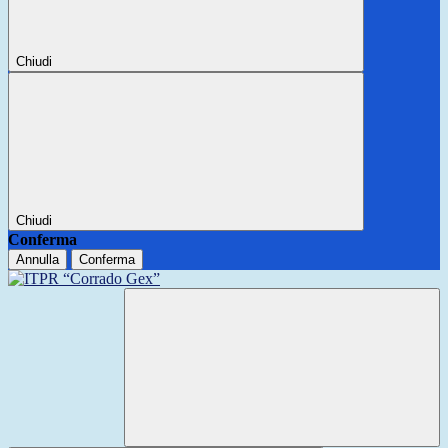
Chiudi
Chiudi
Conferma
Annulla
Conferma