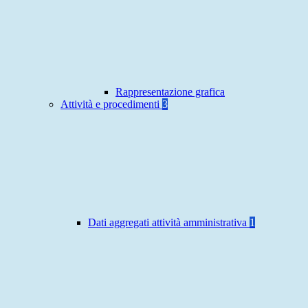
Rappresentazione grafica
Attività e procedimenti
3
Dati aggregati attività amministrativa
1