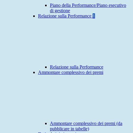
Piano della Performance/Piano esecutivo
di gestione
Relazione sulla Performance
1
Relazione sulla Performance
Ammontare complessivo dei premi
Ammontare complessivo dei premi (da
pubblicare in tabelle)