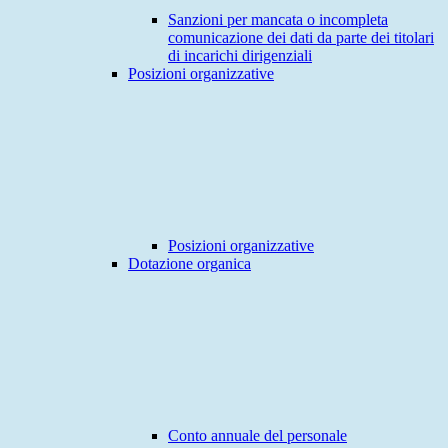
Sanzioni per mancata o incompleta
comunicazione dei dati da parte dei titolari
di incarichi dirigenziali
Posizioni organizzative
Posizioni organizzative
Dotazione organica
Conto annuale del personale