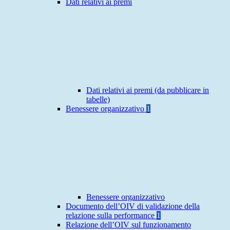
Dati relativi ai premi
Dati relativi ai premi (da pubblicare in
tabelle)
Benessere organizzativo
1
Benessere organizzativo
Documento dell’OIV di validazione della
relazione sulla performance
1
Relazione dell’OIV sul funzionamento