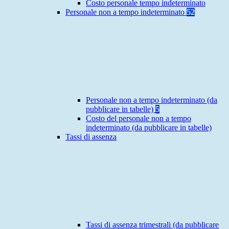
Costo personale tempo indeterminato
Personale non a tempo indeterminato
52
Personale non a tempo indeterminato (da
pubblicare in tabelle)
5
Costo del personale non a tempo
indeterminato (da pubblicare in tabelle)
Tassi di assenza
Tassi di assenza trimestrali (da pubblicare