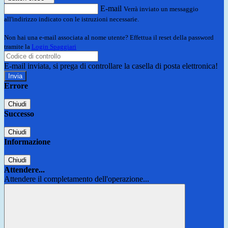
E-mail
Verrà inviato un messaggio
all'indirizzo indicato con le istruzioni necessarie.
Non hai una e-mail associata al nome utente? Effettua il reset della password
tramite la
Login Spaggiari
E-mail inviata, si prega di controllare la casella di posta elettronica!
Errore
Chiudi
Successo
Chiudi
Informazione
Chiudi
Attendere...
Attendere il completamento dell'operazione...