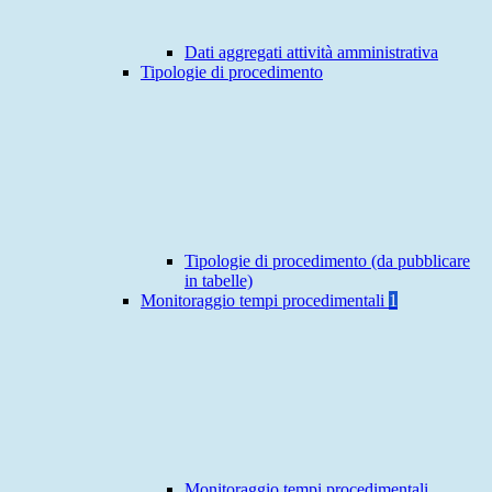
Dati aggregati attività amministrativa
Tipologie di procedimento
Tipologie di procedimento (da pubblicare
in tabelle)
Monitoraggio tempi procedimentali
1
Monitoraggio tempi procedimentali