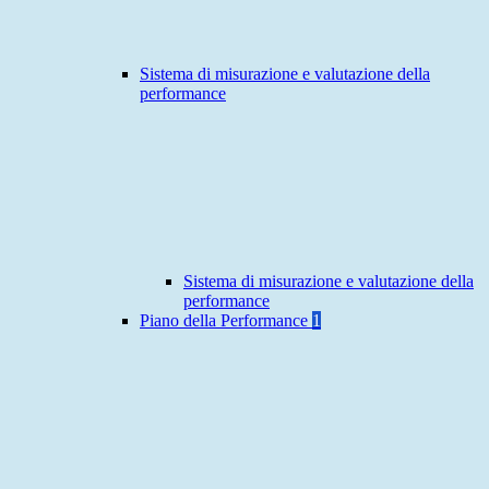
Sistema di misurazione e valutazione della
performance
Sistema di misurazione e valutazione della
performance
Piano della Performance
1