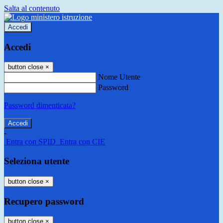
Salta al contenuto
Accedi
Accedi
button close
×
Nome Utente
Password
Password dimenticata?
-
Entra con SPID
Entra con CIE
Seleziona utente
button close
×
Recupero password
button close
×