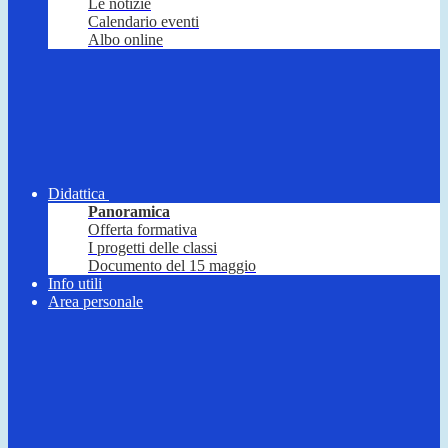
Le notizie
Calendario eventi
Albo online
Didattica
Panoramica
Offerta formativa
I progetti delle classi
Documento del 15 maggio
Info utili
Area personale