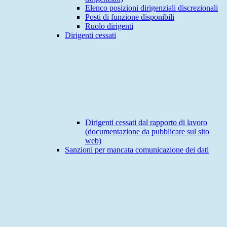
Elenco posizioni dirigenziali discrezionali
Posti di funzione disponibili
Ruolo dirigenti
Dirigenti cessati
Dirigenti cessati dal rapporto di lavoro
(documentazione da pubblicare sul sito
web)
Sanzioni per mancata comunicazione dei dati