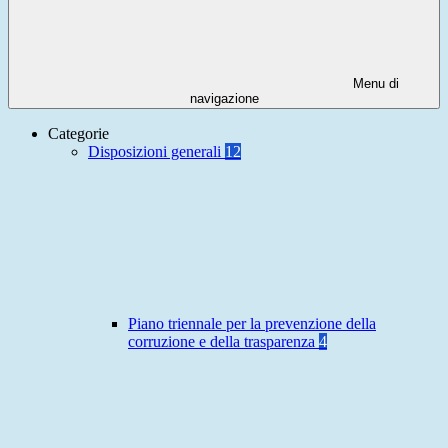
Menu di
navigazione
Categorie
Disposizioni generali
12
Piano triennale per la prevenzione della
corruzione e della trasparenza
4