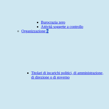
Burocrazia zero
Attività soggette a controllo
Organizzazione
6
Titolari di incarichi politici, di amministrazione,
di direzione o di governo