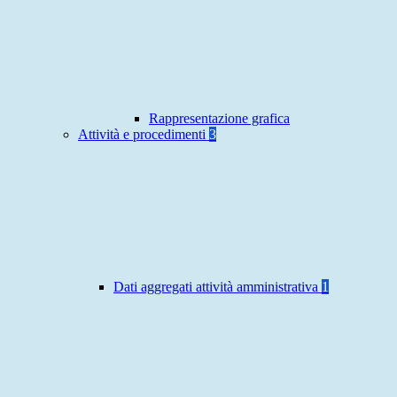
Rappresentazione grafica
Attività e procedimenti
3
Dati aggregati attività amministrativa
1