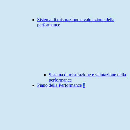
Sistema di misurazione e valutazione della
performance
Sistema di misurazione e valutazione della
performance
Piano della Performance
1