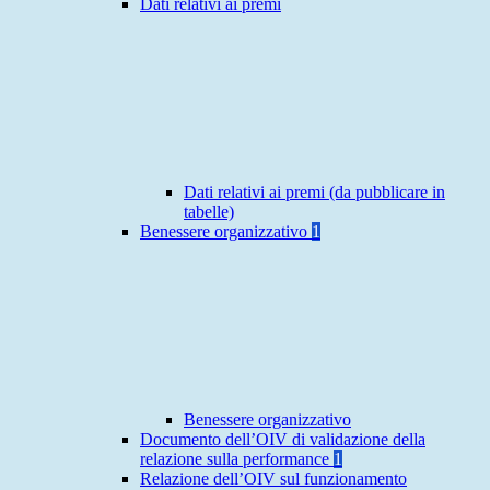
Dati relativi ai premi
Dati relativi ai premi (da pubblicare in
tabelle)
Benessere organizzativo
1
Benessere organizzativo
Documento dell’OIV di validazione della
relazione sulla performance
1
Relazione dell’OIV sul funzionamento