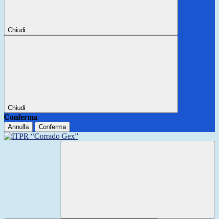
Chiudi
Chiudi
Conferma
Annulla
Conferma