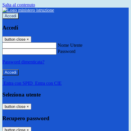
Salta al contenuto
Accedi
Accedi
button close
×
Nome Utente
Password
Password dimenticata?
-
Entra con SPID
Entra con CIE
Seleziona utente
button close
×
Recupero password
button close
×