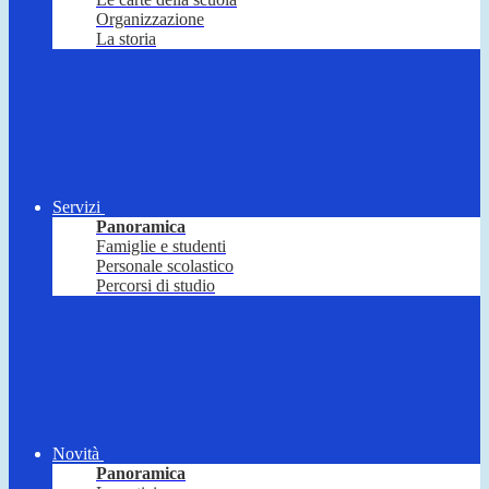
Organizzazione
La storia
Servizi
Panoramica
Famiglie e studenti
Personale scolastico
Percorsi di studio
Novità
Panoramica