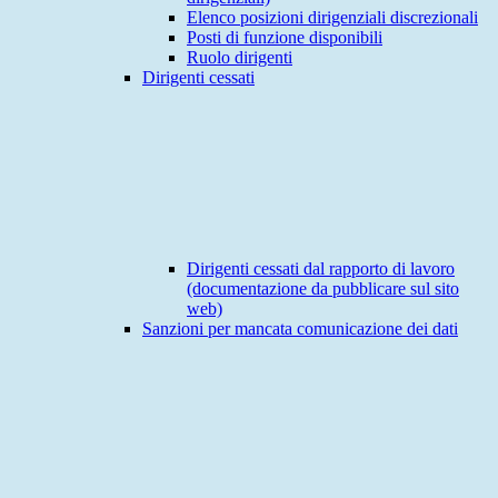
Elenco posizioni dirigenziali discrezionali
Posti di funzione disponibili
Ruolo dirigenti
Dirigenti cessati
Dirigenti cessati dal rapporto di lavoro
(documentazione da pubblicare sul sito
web)
Sanzioni per mancata comunicazione dei dati