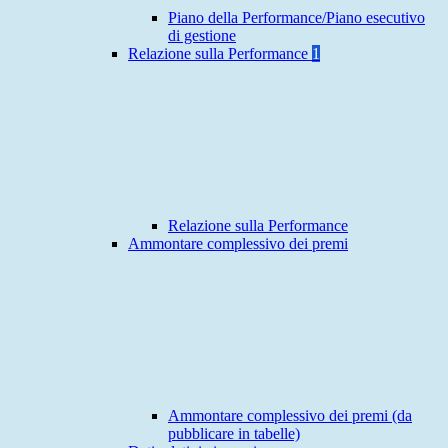
Piano della Performance/Piano esecutivo
di gestione
Relazione sulla Performance
1
Relazione sulla Performance
Ammontare complessivo dei premi
Ammontare complessivo dei premi (da
pubblicare in tabelle)