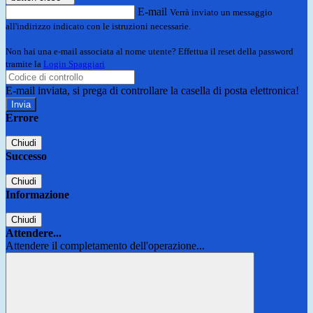
E-mail
Verrà inviato un messaggio
all'indirizzo indicato con le istruzioni necessarie.
Non hai una e-mail associata al nome utente? Effettua il reset della password
tramite la
Login Spaggiari
E-mail inviata, si prega di controllare la casella di posta elettronica!
Errore
Chiudi
Successo
Chiudi
Informazione
Chiudi
Attendere...
Attendere il completamento dell'operazione...