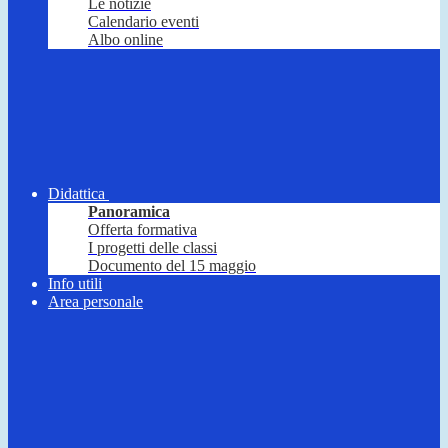
Le notizie
Calendario eventi
Albo online
Didattica
Panoramica
Offerta formativa
I progetti delle classi
Documento del 15 maggio
Info utili
Area personale