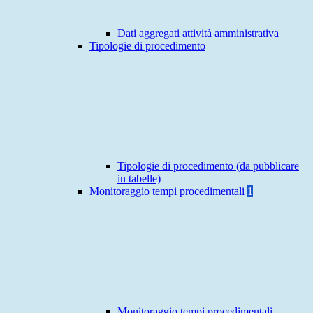
Dati aggregati attività amministrativa
Tipologie di procedimento
Tipologie di procedimento (da pubblicare
in tabelle)
Monitoraggio tempi procedimentali
1
Monitoraggio tempi procedimentali