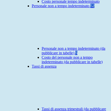
Costo personale tempo indeterminato
Personale non a tempo indeterminato
52
Personale non a tempo indeterminato (da
pubblicare in tabelle)
5
Costo del personale non a tempo
indeterminato (da pubblicare in tabelle)
Tassi di assenza
Tassi di assenza trimestrali (da pubblicare