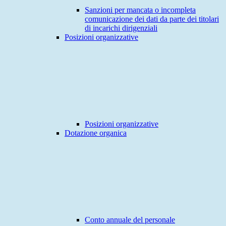
Sanzioni per mancata o incompleta
comunicazione dei dati da parte dei titolari
di incarichi dirigenziali
Posizioni organizzative
Posizioni organizzative
Dotazione organica
Conto annuale del personale