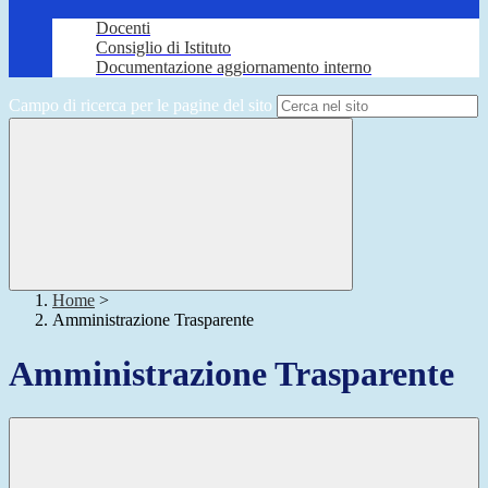
Docenti
Consiglio di Istituto
Documentazione aggiornamento interno
Campo di ricerca per le pagine del sito
Home
>
Amministrazione Trasparente
Amministrazione Trasparente