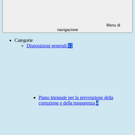
Menu di
navigazione
Categorie
Disposizioni generali
12
Piano triennale per la prevenzione della
corruzione e della trasparenza
4