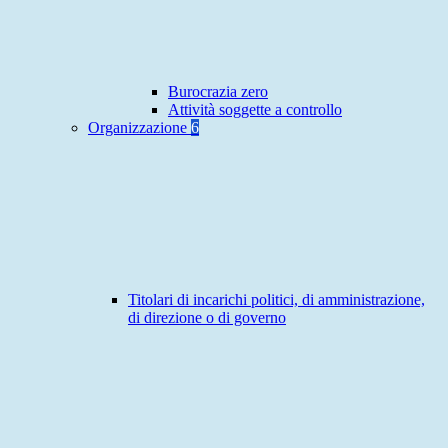
Burocrazia zero
Attività soggette a controllo
Organizzazione
6
Titolari di incarichi politici, di amministrazione,
di direzione o di governo