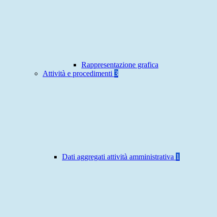
Rappresentazione grafica
Attività e procedimenti
3
Dati aggregati attività amministrativa
1