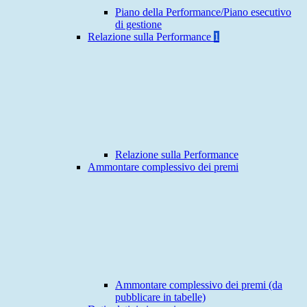
Piano della Performance/Piano esecutivo
di gestione
Relazione sulla Performance
1
Relazione sulla Performance
Ammontare complessivo dei premi
Ammontare complessivo dei premi (da
pubblicare in tabelle)