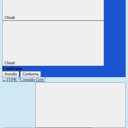
Chiudi
Chiudi
Conferma
Annulla
Conferma