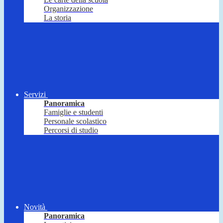
Organizzazione
La storia
Servizi
Panoramica
Famiglie e studenti
Personale scolastico
Percorsi di studio
Novità
Panoramica