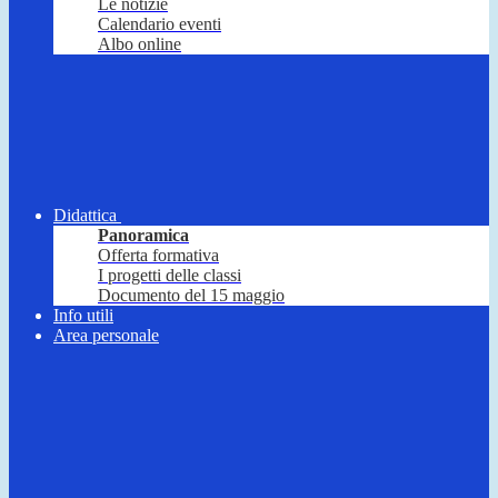
Le notizie
Calendario eventi
Albo online
Didattica
Panoramica
Offerta formativa
I progetti delle classi
Documento del 15 maggio
Info utili
Area personale