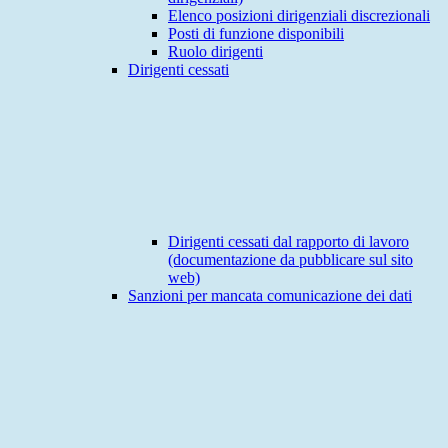
Elenco posizioni dirigenziali discrezionali
Posti di funzione disponibili
Ruolo dirigenti
Dirigenti cessati
Dirigenti cessati dal rapporto di lavoro
(documentazione da pubblicare sul sito
web)
Sanzioni per mancata comunicazione dei dati