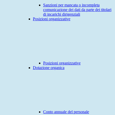
Sanzioni per mancata o incompleta
comunicazione dei dati da parte dei titolari
di incarichi dirigenziali
Posizioni organizzative
Posizioni organizzative
Dotazione organica
Conto annuale del personale