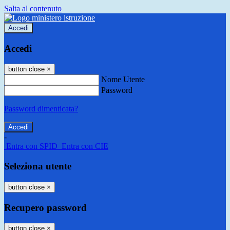
Salta al contenuto
Accedi
Accedi
button close
×
Nome Utente
Password
Password dimenticata?
-
Entra con SPID
Entra con CIE
Seleziona utente
button close
×
Recupero password
button close
×