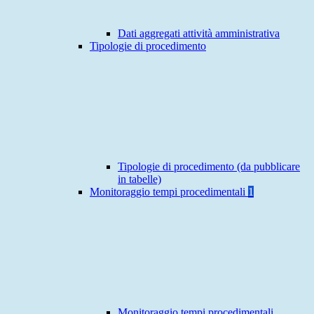
Dati aggregati attività amministrativa
Tipologie di procedimento
Tipologie di procedimento (da pubblicare
in tabelle)
Monitoraggio tempi procedimentali
1
Monitoraggio tempi procedimentali