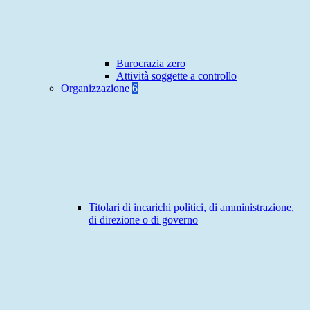
Burocrazia zero
Attività soggette a controllo
Organizzazione
6
Titolari di incarichi politici, di amministrazione,
di direzione o di governo