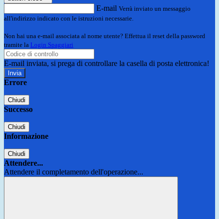
E-mail
Verrà inviato un messaggio
all'indirizzo indicato con le istruzioni necessarie.
Non hai una e-mail associata al nome utente? Effettua il reset della password
tramite la
Login Spaggiari
E-mail inviata, si prega di controllare la casella di posta elettronica!
Errore
Chiudi
Successo
Chiudi
Informazione
Chiudi
Attendere...
Attendere il completamento dell'operazione...