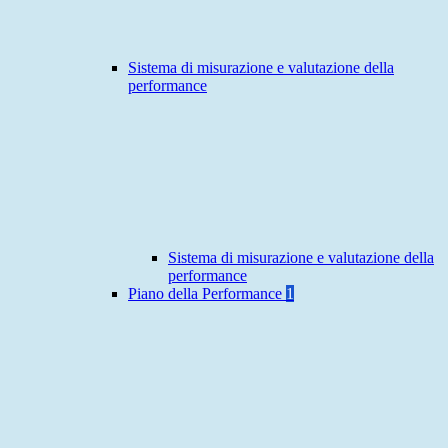
Sistema di misurazione e valutazione della
performance
Sistema di misurazione e valutazione della
performance
Piano della Performance
1