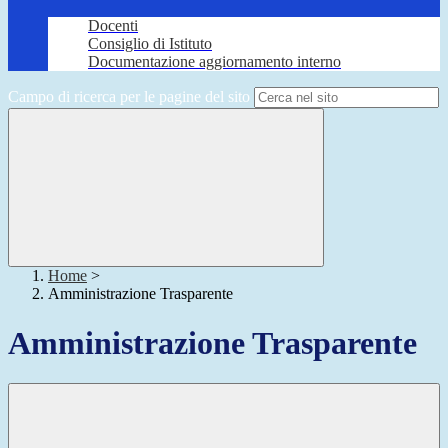
Docenti
Consiglio di Istituto
Documentazione aggiornamento interno
Campo di ricerca per le pagine del sito
Home
>
Amministrazione Trasparente
Amministrazione Trasparente