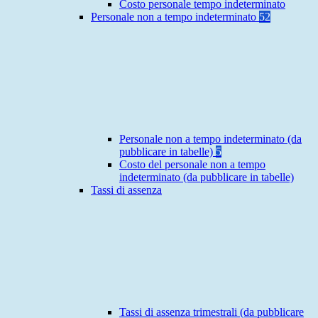
Costo personale tempo indeterminato
Personale non a tempo indeterminato
52
Personale non a tempo indeterminato (da
pubblicare in tabelle)
5
Costo del personale non a tempo
indeterminato (da pubblicare in tabelle)
Tassi di assenza
Tassi di assenza trimestrali (da pubblicare