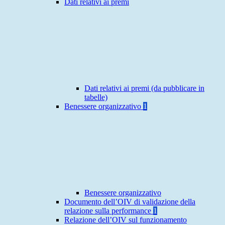
Dati relativi ai premi
Dati relativi ai premi (da pubblicare in
tabelle)
Benessere organizzativo
1
Benessere organizzativo
Documento dell’OIV di validazione della
relazione sulla performance
1
Relazione dell’OIV sul funzionamento