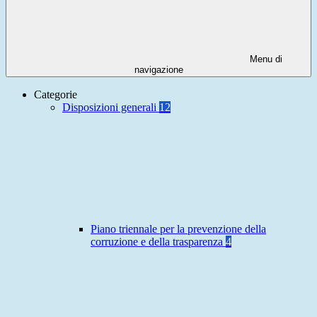
Menu di
navigazione
Categorie
Disposizioni generali
12
Piano triennale per la prevenzione della
corruzione e della trasparenza
4