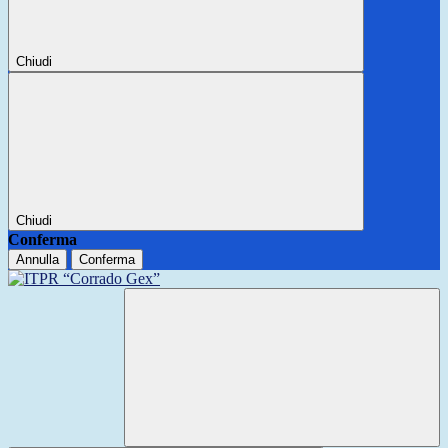
Chiudi
Chiudi
Conferma
Annulla
Conferma