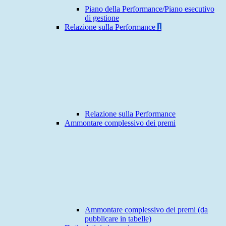
Piano della Performance/Piano esecutivo
di gestione
Relazione sulla Performance
1
Relazione sulla Performance
Ammontare complessivo dei premi
Ammontare complessivo dei premi (da
pubblicare in tabelle)