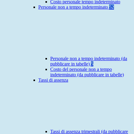
Costo personale tempo indeterminato
Personale non a tempo indeterminato
52
Personale non a tempo indeterminato (da
pubblicare in tabelle)
5
Costo del personale non a tempo
indeterminato (da pubblicare in tabelle)
Tassi di assenza
Tassi di assenza trimestrali (da pubblicare