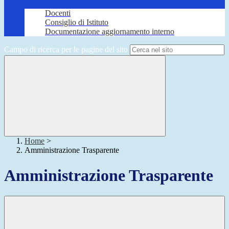
Docenti
Consiglio di Istituto
Documentazione aggiornamento interno
Campo di ricerca per le pagine del sito
Home
>
Amministrazione Trasparente
Amministrazione Trasparente