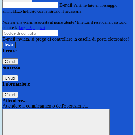
E-mail
Verrà inviato un messaggio
all'indirizzo indicato con le istruzioni necessarie.
Non hai una e-mail associata al nome utente? Effettua il reset della password
tramite la
Login Spaggiari
E-mail inviata, si prega di controllare la casella di posta elettronica!
Errore
Chiudi
Successo
Chiudi
Informazione
Chiudi
Attendere...
Attendere il completamento dell'operazione...