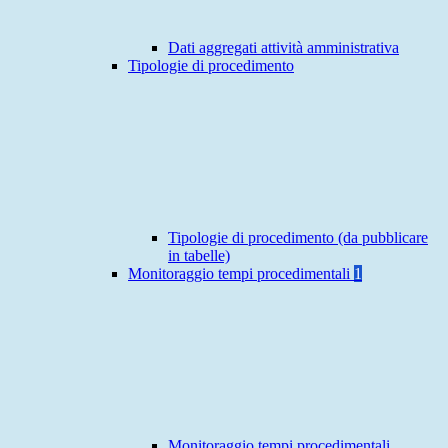
Dati aggregati attività amministrativa
Tipologie di procedimento
Tipologie di procedimento (da pubblicare
in tabelle)
Monitoraggio tempi procedimentali
1
Monitoraggio tempi procedimentali