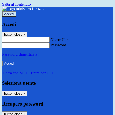
Salta al contenuto
Accedi
Accedi
button close
×
Nome Utente
Password
Password dimenticata?
-
Entra con SPID
Entra con CIE
Seleziona utente
button close
×
Recupero password
button close
×