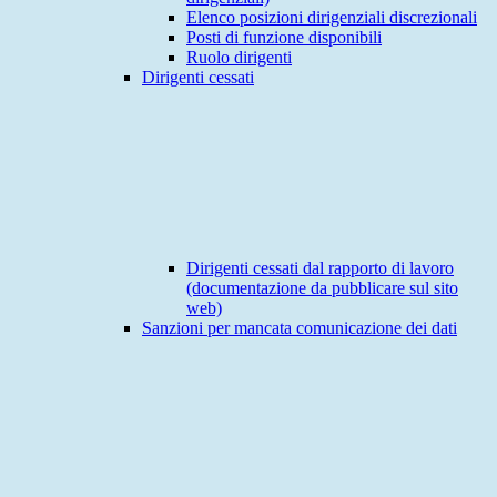
Elenco posizioni dirigenziali discrezionali
Posti di funzione disponibili
Ruolo dirigenti
Dirigenti cessati
Dirigenti cessati dal rapporto di lavoro
(documentazione da pubblicare sul sito
web)
Sanzioni per mancata comunicazione dei dati