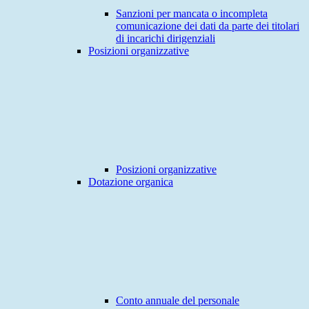
Sanzioni per mancata o incompleta
comunicazione dei dati da parte dei titolari
di incarichi dirigenziali
Posizioni organizzative
Posizioni organizzative
Dotazione organica
Conto annuale del personale