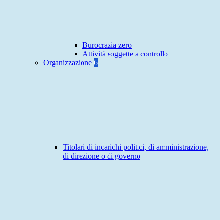
Burocrazia zero
Attività soggette a controllo
Organizzazione
6
Titolari di incarichi politici, di amministrazione,
di direzione o di governo