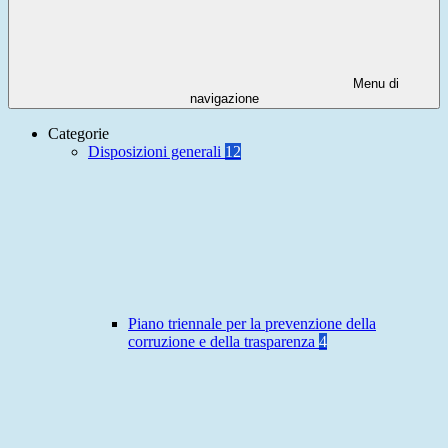
Menu di
navigazione
Categorie
Disposizioni generali
12
Piano triennale per la prevenzione della
corruzione e della trasparenza
4