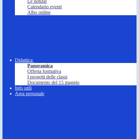
Le notizie
Calendario eventi
Albo online
Didattica
Panoramica
Offerta formativa
I progetti delle classi
Documento del 15 maggio
Info utili
Area personale