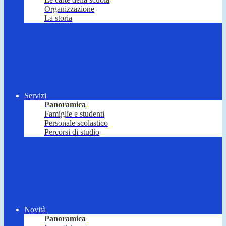
Organizzazione
La storia
Servizi
Panoramica
Famiglie e studenti
Personale scolastico
Percorsi di studio
Novità
Panoramica