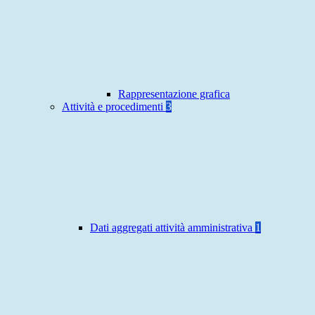
Rappresentazione grafica
Attività e procedimenti
3
Dati aggregati attività amministrativa
1