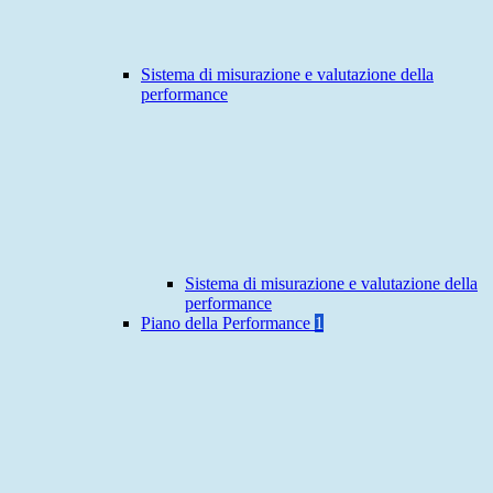
Sistema di misurazione e valutazione della
performance
Sistema di misurazione e valutazione della
performance
Piano della Performance
1