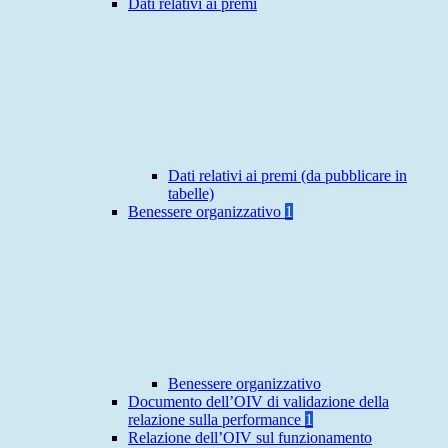
Dati relativi ai premi
Dati relativi ai premi (da pubblicare in
tabelle)
Benessere organizzativo
1
Benessere organizzativo
Documento dell’OIV di validazione della
relazione sulla performance
1
Relazione dell’OIV sul funzionamento