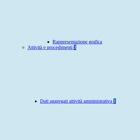
Rappresentazione grafica
Attività e procedimenti
3
Dati aggregati attività amministrativa
1