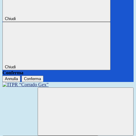
Chiudi
Chiudi
Conferma
Annulla
Conferma