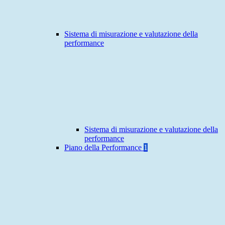
Sistema di misurazione e valutazione della
performance
Sistema di misurazione e valutazione della
performance
Piano della Performance
1