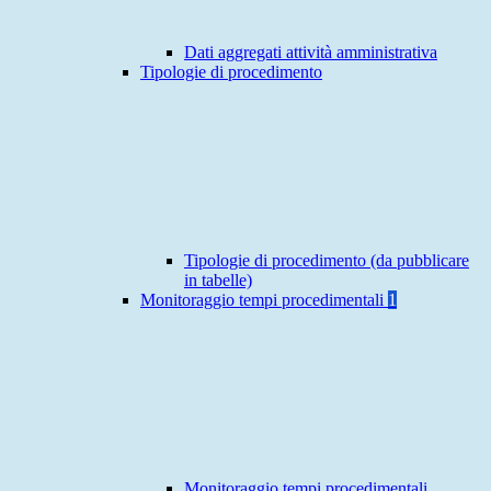
Dati aggregati attività amministrativa
Tipologie di procedimento
Tipologie di procedimento (da pubblicare
in tabelle)
Monitoraggio tempi procedimentali
1
Monitoraggio tempi procedimentali