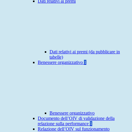
Dati relativi ai premi
Dati relativi ai premi (da pubblicare in
tabelle)
Benessere organizzativo
1
Benessere organizzativo
Documento dell’OIV di validazione della
relazione sulla performance
1
Relazione dell’OIV sul funzionamento