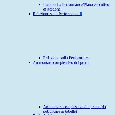
Piano della Performance/Piano esecutivo
di gestione
Relazione sulla Performance
1
Relazione sulla Performance
Ammontare complessivo dei premi
Ammontare complessivo dei premi (da
pubblicare in tabelle)