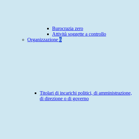
Burocrazia zero
Attività soggette a controllo
Organizzazione
6
Titolari di incarichi politici, di amministrazione,
di direzione o di governo