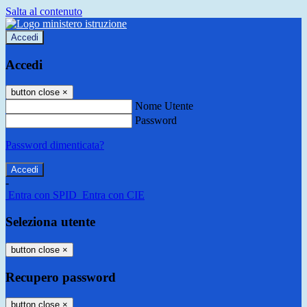
Salta al contenuto
Accedi
Accedi
button close
×
Nome Utente
Password
Password dimenticata?
-
Entra con SPID
Entra con CIE
Seleziona utente
button close
×
Recupero password
button close
×