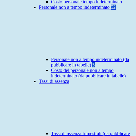
Costo personale tempo indeterminato
Personale non a tempo indeterminato
52
Personale non a tempo indeterminato (da
pubblicare in tabelle)
5
Costo del personale non a tempo
indeterminato (da pubblicare in tabelle)
Tassi di assenza
Tassi di assenza trimestrali (da pubblicare