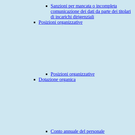
Sanzioni per mancata o incompleta
comunicazione dei dati da parte dei titolari
di incarichi dirigenziali
Posizioni organizzative
Posizioni organizzative
Dotazione organica
Conto annuale del personale