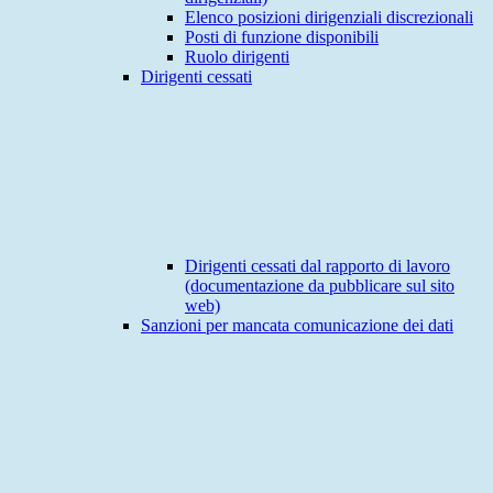
Elenco posizioni dirigenziali discrezionali
Posti di funzione disponibili
Ruolo dirigenti
Dirigenti cessati
Dirigenti cessati dal rapporto di lavoro
(documentazione da pubblicare sul sito
web)
Sanzioni per mancata comunicazione dei dati