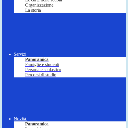
Organizzazione
La storia
Servizi
Panoramica
Famiglie e studenti
Personale scolastico
Percorsi di studio
Novità
Panoramica