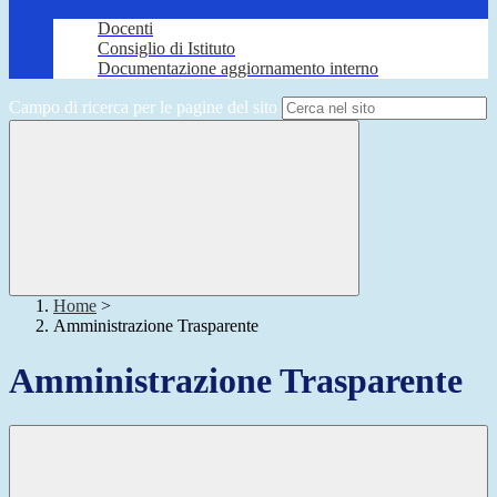
Docenti
Consiglio di Istituto
Documentazione aggiornamento interno
Campo di ricerca per le pagine del sito
Home
>
Amministrazione Trasparente
Amministrazione Trasparente