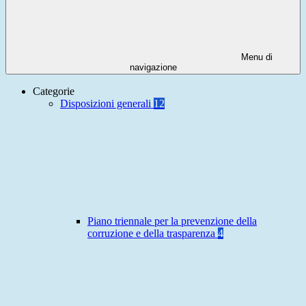
Menu di
navigazione
Categorie
Disposizioni generali
12
Piano triennale per la prevenzione della
corruzione e della trasparenza
4