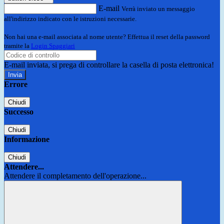
E-mail
Verrà inviato un messaggio
all'indirizzo indicato con le istruzioni necessarie.
Non hai una e-mail associata al nome utente? Effettua il reset della password
tramite la
Login Spaggiari
E-mail inviata, si prega di controllare la casella di posta elettronica!
Errore
Chiudi
Successo
Chiudi
Informazione
Chiudi
Attendere...
Attendere il completamento dell'operazione...