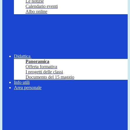
Le notizie
Calendario eventi
Albo online
Didattica
Panoramica
Offerta formativa
I progetti delle classi
Documento del 15 maggio
Info utili
Area personale