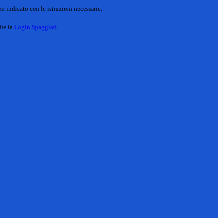
o indicato con le istruzioni necessarie.
ite la
Login Spaggiari