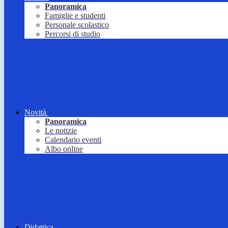
Panoramica
Famiglie e studenti
Personale scolastico
Percorsi di studio
Novità
Panoramica
Le notizie
Calendario eventi
Albo online
Didattica