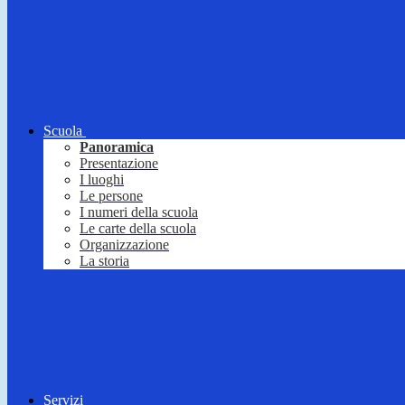
Scuola
Panoramica
Presentazione
I luoghi
Le persone
I numeri della scuola
Le carte della scuola
Organizzazione
La storia
Servizi