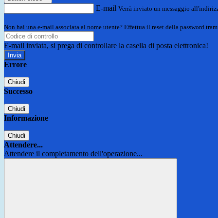
E-mail
Verrà inviato un messaggio all'indirizz
Non hai una e-mail associata al nome utente? Effettua il reset della password tram
E-mail inviata, si prega di controllare la casella di posta elettronica!
Errore
Chiudi
Successo
Chiudi
Informazione
Chiudi
Attendere...
Attendere il completamento dell'operazione...