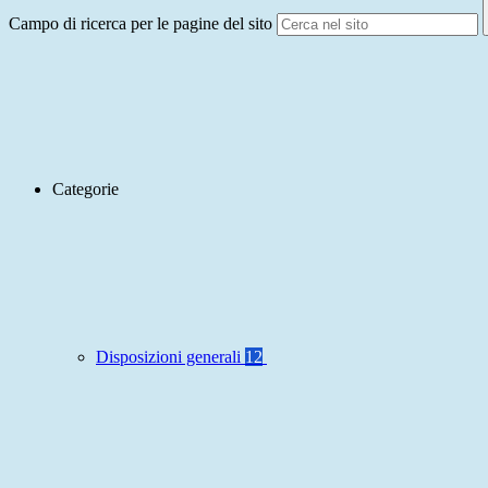
Campo di ricerca per le pagine del sito
Categorie
Disposizioni generali
12