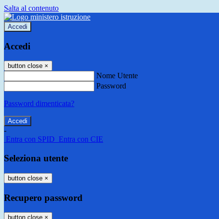
Salta al contenuto
Accedi
Accedi
button close
×
Nome Utente
Password
Password dimenticata?
-
Entra con SPID
Entra con CIE
Seleziona utente
button close
×
Recupero password
button close
×