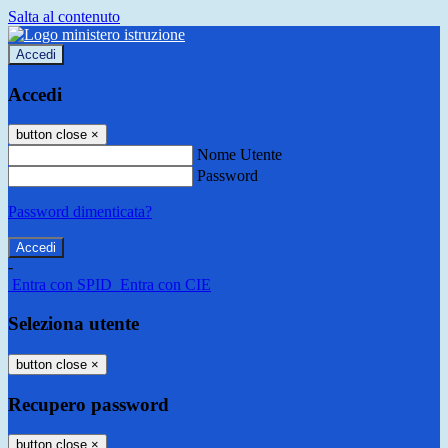
Salta al contenuto
Accedi
Accedi
button close
×
Nome Utente
Password
Password dimenticata?
-
Entra con SPID
Entra con CIE
Seleziona utente
button close
×
Recupero password
button close
×