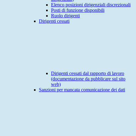
Elenco posizioni dirigenziali discrezionali
Posti di funzione disponibili
Ruolo dirigenti
Dirigenti cessati
Dirigenti cessati dal rapporto di lavoro
(documentazione da pubblicare sul sito
web)
Sanzioni per mancata comunicazione dei dati