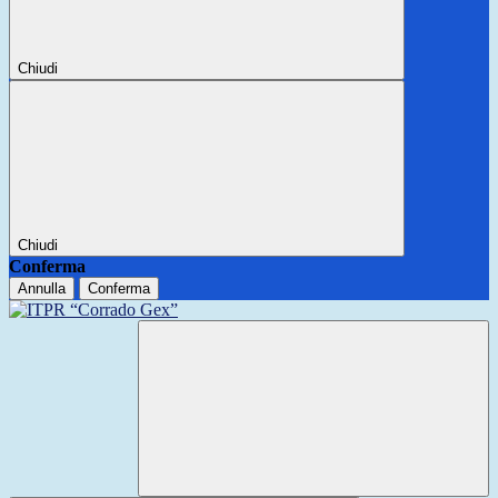
Chiudi
Chiudi
Conferma
Annulla
Conferma