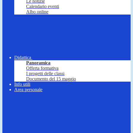
Le notizie
Calendario eventi
Albo online
Didattica
Panoramica
Offerta formativa
I progetti delle classi
Documento del 15 maggio
Info utili
Area personale