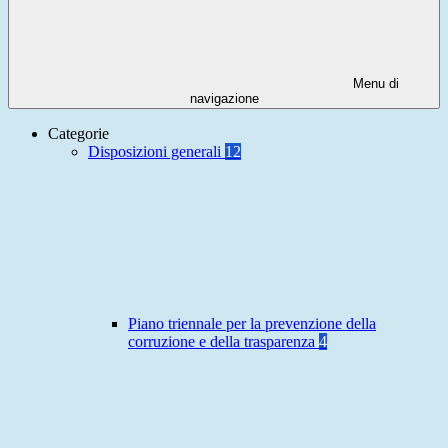
Menu di
navigazione
Categorie
Disposizioni generali
12
Piano triennale per la prevenzione della
corruzione e della trasparenza
4