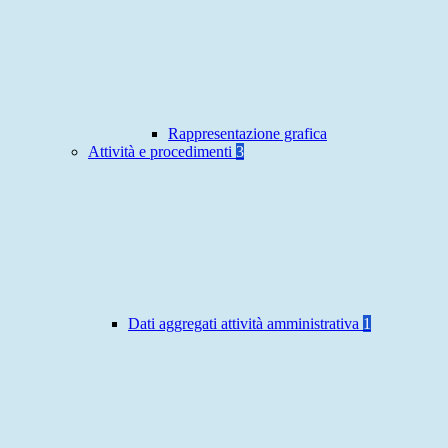
Rappresentazione grafica
Attività e procedimenti
3
Dati aggregati attività amministrativa
1