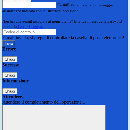
E-mail
Verrà inviato un messaggio
all'indirizzo indicato con le istruzioni necessarie.
Non hai una e-mail associata al nome utente? Effettua il reset della password
tramite la
Login Spaggiari
E-mail inviata, si prega di controllare la casella di posta elettronica!
Errore
Chiudi
Successo
Chiudi
Informazione
Chiudi
Attendere...
Attendere il completamento dell'operazione...