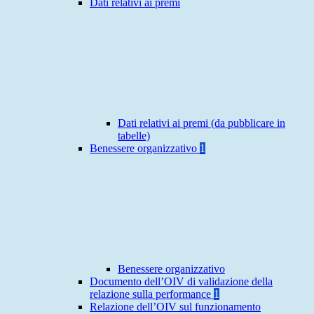
Dati relativi ai premi
Dati relativi ai premi (da pubblicare in
tabelle)
Benessere organizzativo
1
Benessere organizzativo
Documento dell’OIV di validazione della
relazione sulla performance
1
Relazione dell’OIV sul funzionamento