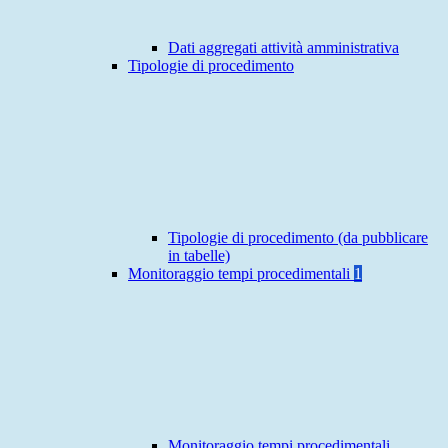
Dati aggregati attività amministrativa
Tipologie di procedimento
Tipologie di procedimento (da pubblicare
in tabelle)
Monitoraggio tempi procedimentali
1
Monitoraggio tempi procedimentali