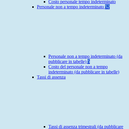
Costo personale tempo indeterminato
Personale non a tempo indeterminato
52
Personale non a tempo indeterminato (da
pubblicare in tabelle)
5
Costo del personale non a tempo
indeterminato (da pubblicare in tabelle)
Tassi di assenza
Tassi di assenza trimestrali (da pubblicare