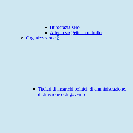
Burocrazia zero
Attività soggette a controllo
Organizzazione
6
Titolari di incarichi politici, di amministrazione,
di direzione o di governo