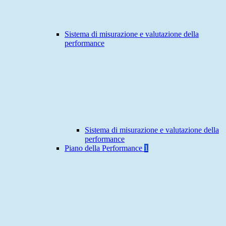
Sistema di misurazione e valutazione della
performance
Sistema di misurazione e valutazione della
performance
Piano della Performance
1