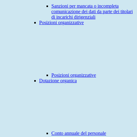
Sanzioni per mancata o incompleta
comunicazione dei dati da parte dei titolari
di incarichi dirigenziali
Posizioni organizzative
Posizioni organizzative
Dotazione organica
Conto annuale del personale