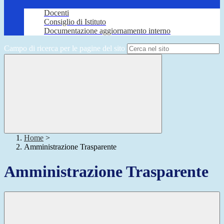
Docenti
Consiglio di Istituto
Documentazione aggiornamento interno
Campo di ricerca per le pagine del sito
Home
>
Amministrazione Trasparente
Amministrazione Trasparente