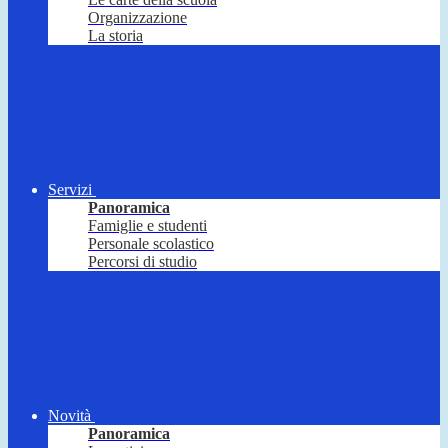
Organizzazione
La storia
Servizi
Panoramica
Famiglie e studenti
Personale scolastico
Percorsi di studio
Novità
Panoramica