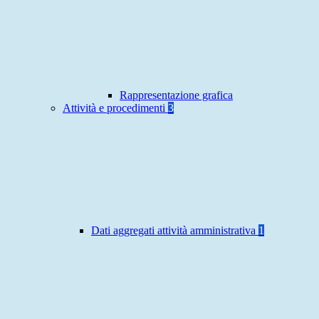
Rappresentazione grafica
Attività e procedimenti
3
Dati aggregati attività amministrativa
1