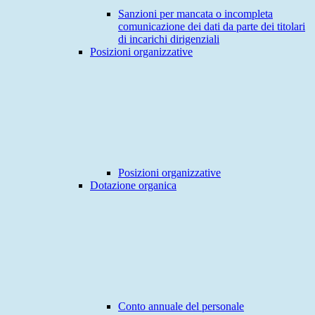
Sanzioni per mancata o incompleta
comunicazione dei dati da parte dei titolari
di incarichi dirigenziali
Posizioni organizzative
Posizioni organizzative
Dotazione organica
Conto annuale del personale