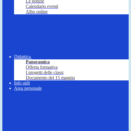
Le notizie
Calendario eventi
Albo online
Didattica
Panoramica
Offerta formativa
I progetti delle classi
Documento del 15 maggio
Info utili
Area personale