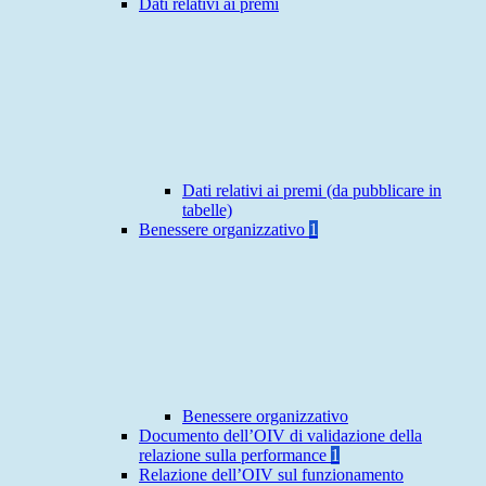
Dati relativi ai premi
Dati relativi ai premi (da pubblicare in
tabelle)
Benessere organizzativo
1
Benessere organizzativo
Documento dell’OIV di validazione della
relazione sulla performance
1
Relazione dell’OIV sul funzionamento