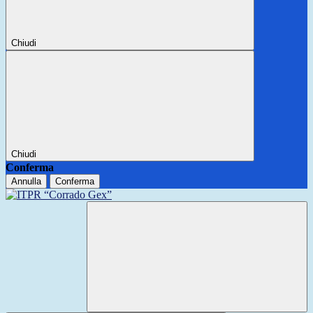
Chiudi
Chiudi
Conferma
Annulla
Conferma