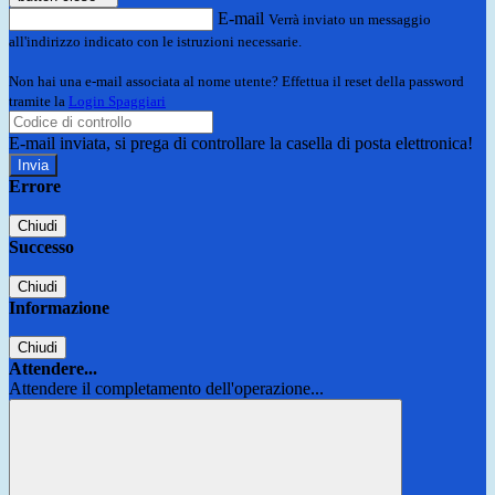
E-mail
Verrà inviato un messaggio
all'indirizzo indicato con le istruzioni necessarie.
Non hai una e-mail associata al nome utente? Effettua il reset della password
tramite la
Login Spaggiari
E-mail inviata, si prega di controllare la casella di posta elettronica!
Errore
Chiudi
Successo
Chiudi
Informazione
Chiudi
Attendere...
Attendere il completamento dell'operazione...