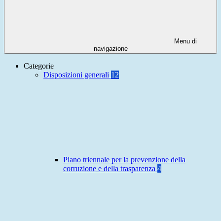
Menu di
navigazione
Categorie
Disposizioni generali
12
Piano triennale per la prevenzione della
corruzione e della trasparenza
4