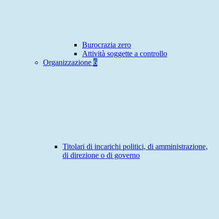
Burocrazia zero
Attività soggette a controllo
Organizzazione
6
Titolari di incarichi politici, di amministrazione,
di direzione o di governo