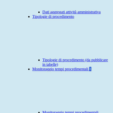
Dati aggregati attività amministrativa
Tipologie di procedimento
Tipologie di procedimento (da pubblicare
in tabelle)
Monitoraggio tempi procedimentali
1
Monitoraggio tempi procedimentali