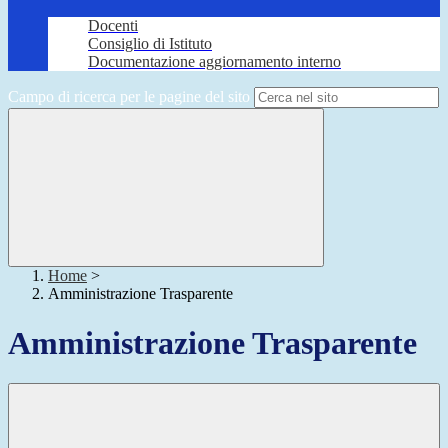
Docenti
Consiglio di Istituto
Documentazione aggiornamento interno
Campo di ricerca per le pagine del sito
Home
>
Amministrazione Trasparente
Amministrazione Trasparente