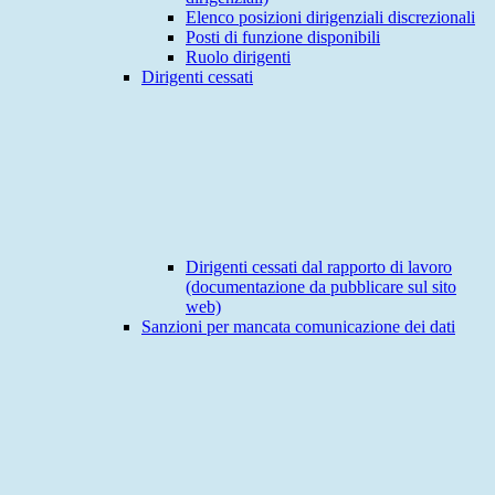
Elenco posizioni dirigenziali discrezionali
Posti di funzione disponibili
Ruolo dirigenti
Dirigenti cessati
Dirigenti cessati dal rapporto di lavoro
(documentazione da pubblicare sul sito
web)
Sanzioni per mancata comunicazione dei dati