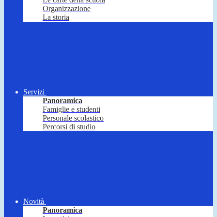
Organizzazione
La storia
Servizi
Panoramica
Famiglie e studenti
Personale scolastico
Percorsi di studio
Novità
Panoramica