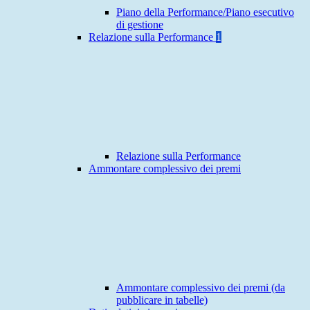
Piano della Performance/Piano esecutivo
di gestione
Relazione sulla Performance
1
Relazione sulla Performance
Ammontare complessivo dei premi
Ammontare complessivo dei premi (da
pubblicare in tabelle)