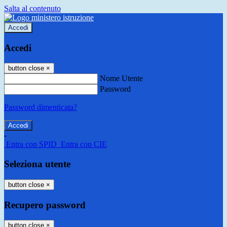
Salta al contenuto
Accedi
Accedi
button close
×
Nome Utente
Password
Password dimenticata?
-
Entra con SPID
Entra con CIE
Seleziona utente
button close
×
Recupero password
button close
×