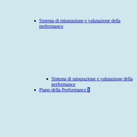
Sistema di misurazione e valutazione della
performance
Sistema di misurazione e valutazione della
performance
Piano della Performance
1