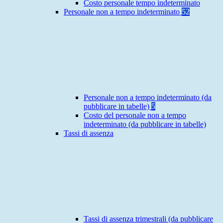
Costo personale tempo indeterminato
Personale non a tempo indeterminato
52
Personale non a tempo indeterminato (da
pubblicare in tabelle)
5
Costo del personale non a tempo
indeterminato (da pubblicare in tabelle)
Tassi di assenza
Tassi di assenza trimestrali (da pubblicare