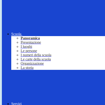
Scuola
Panoramica
Presentazione
I luoghi
Le persone
I numeri della scuola
Le carte della scuola
Organizzazione
La storia
Servizi