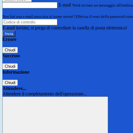
E-mail
Verrà inviato un messaggio all'indirizz
Non hai una e-mail associata al nome utente? Effettua il reset della password tram
E-mail inviata, si prega di controllare la casella di posta elettronica!
Errore
Chiudi
Successo
Chiudi
Informazione
Chiudi
Attendere...
Attendere il completamento dell'operazione...