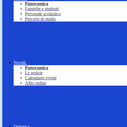
Panoramica
Famiglie e studenti
Personale scolastico
Percorsi di studio
Novità
Panoramica
Le notizie
Calendario eventi
Albo online
Didattica