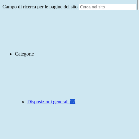
Campo di ricerca per le pagine del sito
Categorie
Disposizioni generali
12