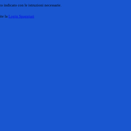
o indicato con le istruzioni necessarie.
ite la
Login Spaggiari