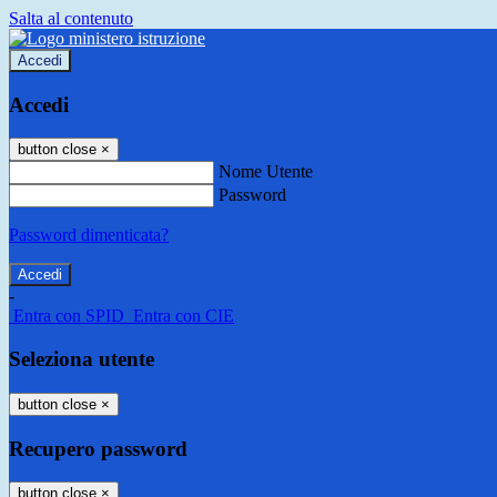
Salta al contenuto
Accedi
Accedi
button close
×
Nome Utente
Password
Password dimenticata?
-
Entra con SPID
Entra con CIE
Seleziona utente
button close
×
Recupero password
button close
×