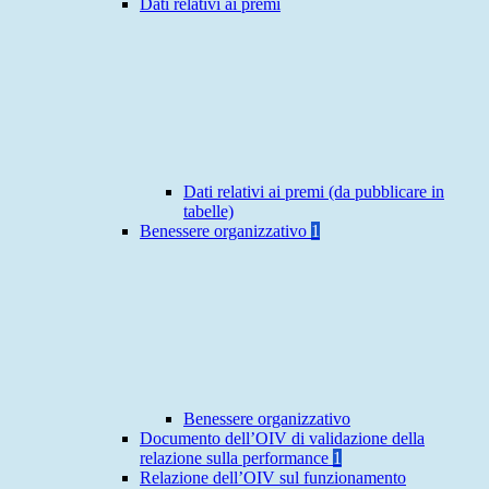
Dati relativi ai premi
Dati relativi ai premi (da pubblicare in
tabelle)
Benessere organizzativo
1
Benessere organizzativo
Documento dell’OIV di validazione della
relazione sulla performance
1
Relazione dell’OIV sul funzionamento