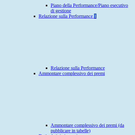
Piano della Performance/Piano esecutivo
di gestione
Relazione sulla Performance
1
Relazione sulla Performance
Ammontare complessivo dei premi
Ammontare complessivo dei premi (da
pubblicare in tabelle)