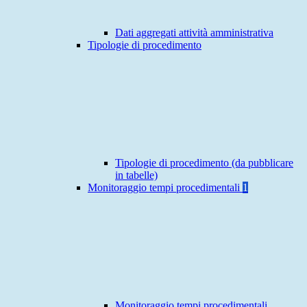
Dati aggregati attività amministrativa
Tipologie di procedimento
Tipologie di procedimento (da pubblicare
in tabelle)
Monitoraggio tempi procedimentali
1
Monitoraggio tempi procedimentali