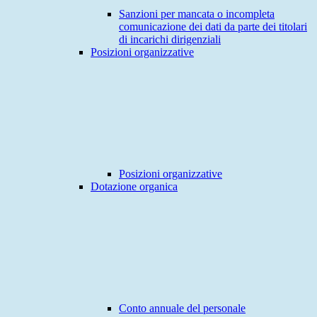
Sanzioni per mancata o incompleta
comunicazione dei dati da parte dei titolari
di incarichi dirigenziali
Posizioni organizzative
Posizioni organizzative
Dotazione organica
Conto annuale del personale