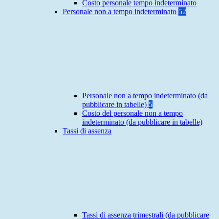
Costo personale tempo indeterminato
Personale non a tempo indeterminato
52
Personale non a tempo indeterminato (da
pubblicare in tabelle)
5
Costo del personale non a tempo
indeterminato (da pubblicare in tabelle)
Tassi di assenza
Tassi di assenza trimestrali (da pubblicare