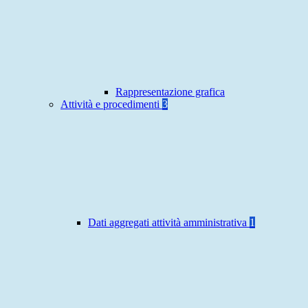
Rappresentazione grafica
Attività e procedimenti
3
Dati aggregati attività amministrativa
1