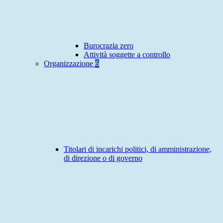
Burocrazia zero
Attività soggette a controllo
Organizzazione
6
Titolari di incarichi politici, di amministrazione,
di direzione o di governo