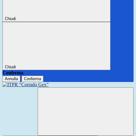
Chiudi
Chiudi
Conferma
Annulla
Conferma