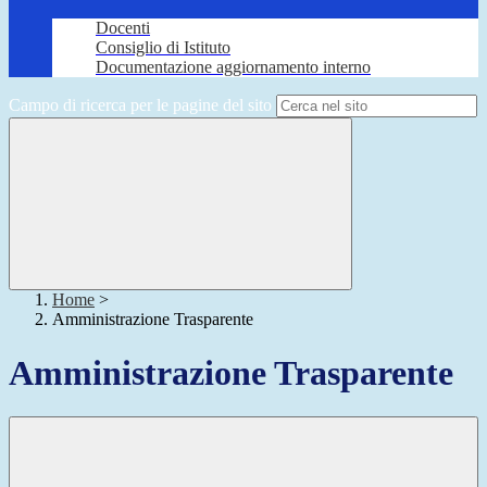
Docenti
Consiglio di Istituto
Documentazione aggiornamento interno
Campo di ricerca per le pagine del sito
Home
>
Amministrazione Trasparente
Amministrazione Trasparente