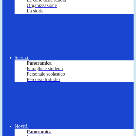
Organizzazione
La storia
Servizi
Panoramica
Famiglie e studenti
Personale scolastico
Percorsi di studio
Novità
Panoramica