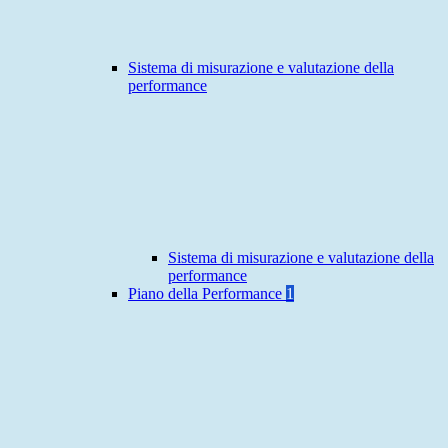
Sistema di misurazione e valutazione della
performance
Sistema di misurazione e valutazione della
performance
Piano della Performance
1