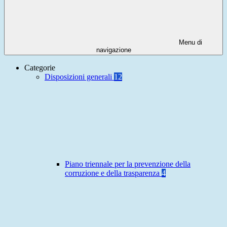
Menu di
navigazione
Categorie
Disposizioni generali
12
Piano triennale per la prevenzione della
corruzione e della trasparenza
4