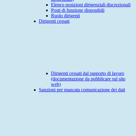
Elenco posizioni dirigenziali discrezionali
Posti di funzione disponibili
Ruolo dirigenti
Dirigenti cessati
Dirigenti cessati dal rapporto di lavoro
(documentazione da pubblicare sul sito
web)
Sanzioni per mancata comunicazione dei dati