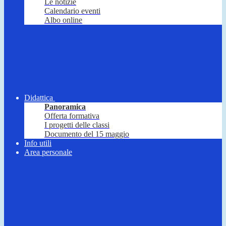
Le notizie
Calendario eventi
Albo online
Didattica
Panoramica
Offerta formativa
I progetti delle classi
Documento del 15 maggio
Info utili
Area personale