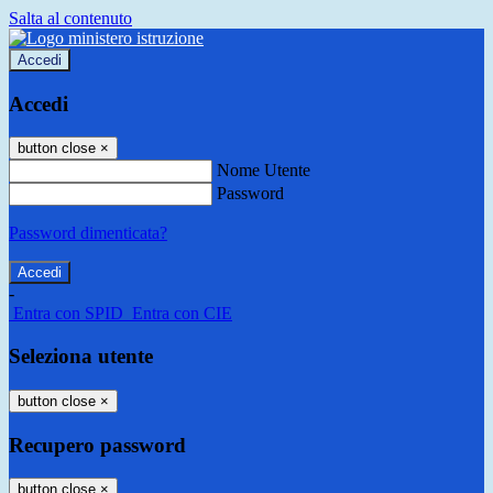
Salta al contenuto
Accedi
Accedi
button close
×
Nome Utente
Password
Password dimenticata?
-
Entra con SPID
Entra con CIE
Seleziona utente
button close
×
Recupero password
button close
×