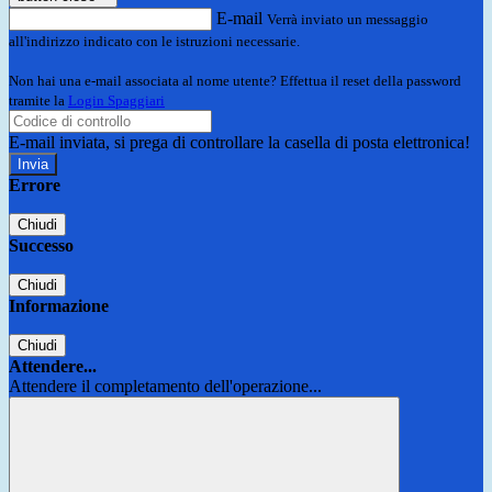
E-mail
Verrà inviato un messaggio
all'indirizzo indicato con le istruzioni necessarie.
Non hai una e-mail associata al nome utente? Effettua il reset della password
tramite la
Login Spaggiari
E-mail inviata, si prega di controllare la casella di posta elettronica!
Errore
Chiudi
Successo
Chiudi
Informazione
Chiudi
Attendere...
Attendere il completamento dell'operazione...