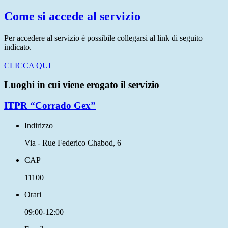
Come si accede al servizio
Per accedere al servizio è possibile collegarsi al link di seguito
indicato.
CLICCA QUI
Luoghi in cui viene erogato il servizio
ITPR “Corrado Gex”
Indirizzo
Via - Rue Federico Chabod, 6
CAP
11100
Orari
09:00-12:00