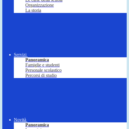
Organizzazione
La storia
Servizi
Panoramica
Famiglie e studenti
Personale scolastico
Percorsi di studio
Novità
Panoramica