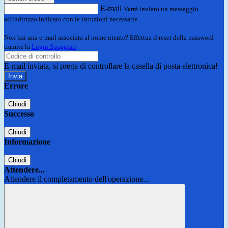
E-mail
Verrà inviato un messaggio
all'indirizzo indicato con le istruzioni necessarie.
Non hai una e-mail associata al nome utente? Effettua il reset della password
tramite la
Login Spaggiari
E-mail inviata, si prega di controllare la casella di posta elettronica!
Errore
Chiudi
Successo
Chiudi
Informazione
Chiudi
Attendere...
Attendere il completamento dell'operazione...