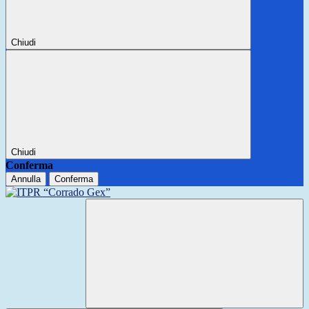
Chiudi
Chiudi
Conferma
Annulla
Conferma