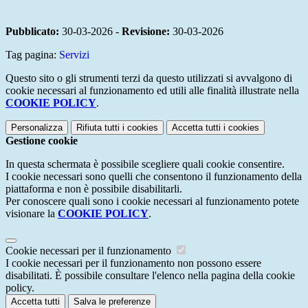
Pubblicato:
30-03-2026 -
Revisione:
30-03-2026
Tag pagina:
Servizi
Questo sito o gli strumenti terzi da questo utilizzati si avvalgono di
cookie necessari al funzionamento ed utili alle finalità illustrate nella
COOKIE POLICY
.
Personalizza
Rifiuta tutti
i cookies
Accetta tutti
i cookies
Gestione cookie
In questa schermata è possibile scegliere quali cookie consentire.
I cookie necessari sono quelli che consentono il funzionamento della
piattaforma e non è possibile disabilitarli.
Per conoscere quali sono i cookie necessari al funzionamento potete
visionare la
COOKIE POLICY
.
Cookie necessari per il funzionamento
I cookie necessari per il funzionamento non possono essere
disabilitati. È possibile consultare l'elenco nella pagina della cookie
policy.
Accetta tutti
Salva le preferenze