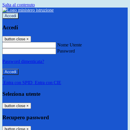
Salta al contenuto
Accedi
Accedi
button close
×
Nome Utente
Password
Password dimenticata?
-
Entra con SPID
Entra con CIE
Seleziona utente
button close
×
Recupero password
button close
×