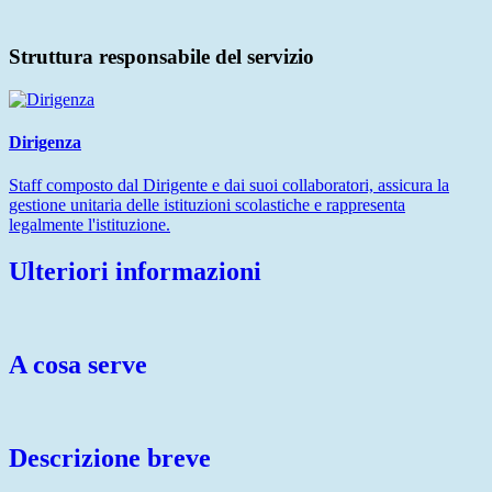
Struttura responsabile del servizio
Dirigenza
Staff composto dal Dirigente e dai suoi collaboratori, assicura la
gestione unitaria delle istituzioni scolastiche e rappresenta
legalmente l'istituzione.
Ulteriori informazioni
A cosa serve
Descrizione breve