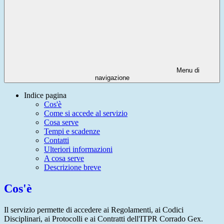
Menu di
navigazione
Indice pagina
Cos'è
Come si accede al servizio
Cosa serve
Tempi e scadenze
Contatti
Ulteriori informazioni
A cosa serve
Descrizione breve
Cos'è
Il servizio permette di accedere ai Regolamenti, ai Codici
Disciplinari, ai Protocolli e ai Contratti dell'ITPR Corrado Gex.