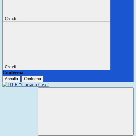
Chiudi
Chiudi
Conferma
Annulla
Conferma