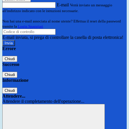
E-mail
Verrà inviato un messaggio
all'indirizzo indicato con le istruzioni necessarie.
Non hai una e-mail associata al nome utente? Effettua il reset della password
tramite la
Login Spaggiari
E-mail inviata, si prega di controllare la casella di posta elettronica!
Errore
Chiudi
Successo
Chiudi
Informazione
Chiudi
Attendere...
Attendere il completamento dell'operazione...