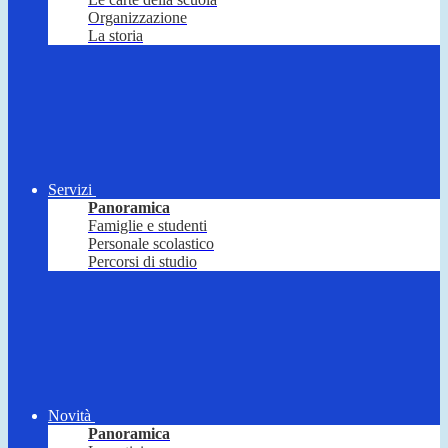
Organizzazione
La storia
Servizi
Panoramica
Famiglie e studenti
Personale scolastico
Percorsi di studio
Novità
Panoramica