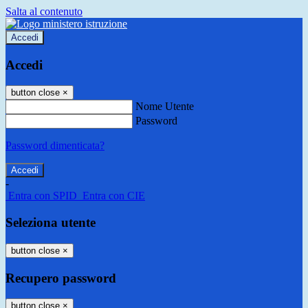
Salta al contenuto
Accedi
Accedi
button close
×
Nome Utente
Password
Password dimenticata?
-
Entra con SPID
Entra con CIE
Seleziona utente
button close
×
Recupero password
button close
×