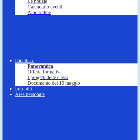
Le notizie
Calendario eventi
Albo online
Didattica
Panoramica
Offerta formativa
I progetti delle classi
Documento del 15 maggio
Info utili
Area personale