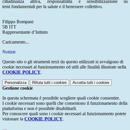
cittadinanza attiva, responsabilità e sensibilizzazione su
temi fondamentali per la salute e il benessere collettivo.
Filippo Bompani
5B ITT
Rappresentante d’Istituto
Caricamento...
Notizie
Questo sito o gli strumenti terzi da questo utilizzati si avvalgono di
cookie necessari al funzionamento ed utili alle finalità illustrate nella
COOKIE POLICY
.
Personalizza
Rifiuta tutti
i cookies
Accetta tutti
i cookies
Gestione cookie
In questa schermata è possibile scegliere quali cookie consentire.
I cookie necessari sono quelli che consentono il funzionamento della
piattaforma e non è possibile disabilitarli.
Per conoscere quali sono i cookie necessari al funzionamento potete
visionare la
COOKIE POLICY
.