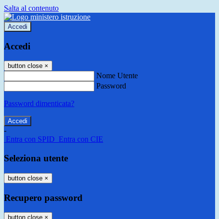
Salta al contenuto
Accedi
Accedi
button close
×
Nome Utente
Password
Password dimenticata?
-
Entra con SPID
Entra con CIE
Seleziona utente
button close
×
Recupero password
button close
×