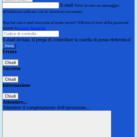
E-mail
Verrà inviato un messaggio
all'indirizzo indicato con le istruzioni necessarie.
Non hai una e-mail associata al nome utente? Effettua il reset della password
tramite la
Login Spaggiari
E-mail inviata, si prega di controllare la casella di posta elettronica!
Errore
Chiudi
Successo
Chiudi
Informazione
Chiudi
Attendere...
Attendere il completamento dell'operazione...