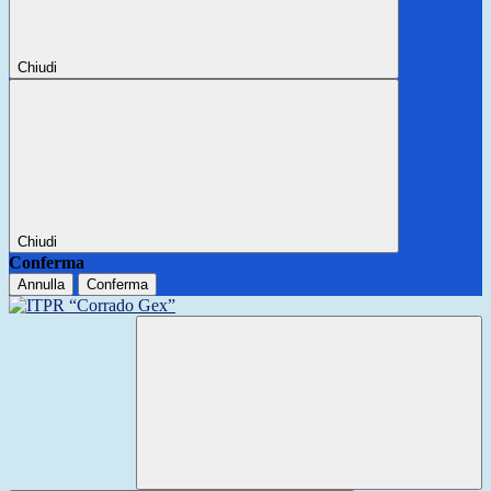
Chiudi
Chiudi
Conferma
Annulla
Conferma