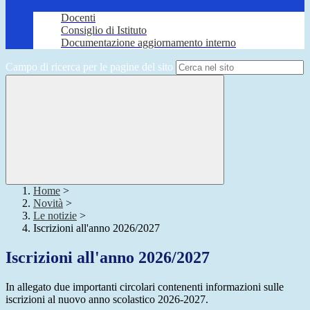
Docenti
Consiglio di Istituto
Documentazione aggiornamento interno
Campo di ricerca per le pagine del sito
Home
>
Novità
>
Le notizie
>
Iscrizioni all'anno 2026/2027
Iscrizioni all'anno 2026/2027
In allegato due importanti circolari contenenti informazioni sulle
iscrizioni al nuovo anno scolastico 2026-2027.