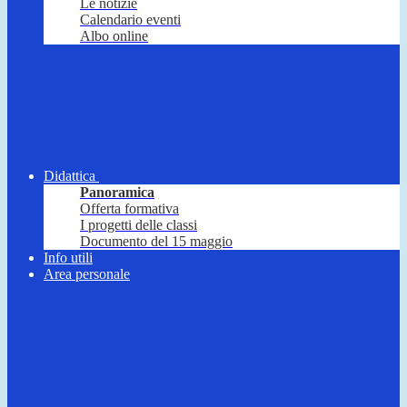
Le notizie
Calendario eventi
Albo online
Didattica
Panoramica
Offerta formativa
I progetti delle classi
Documento del 15 maggio
Info utili
Area personale