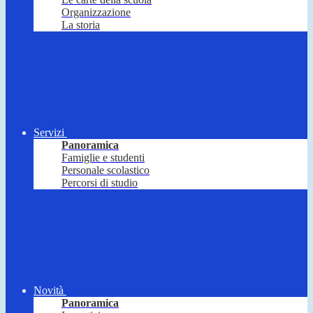
Organizzazione
La storia
Servizi
Panoramica
Famiglie e studenti
Personale scolastico
Percorsi di studio
Novità
Panoramica