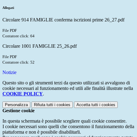
Allegati
Circolare 914 FAMIGLIE conferma iscrizioni prime 26_27.pdf
File PDF
Contatore click: 64
Circolare 1001 FAMIGLIE 25_26.pdf
File PDF
Contatore click: 52
Notizie
Questo sito o gli strumenti terzi da questo utilizzati si avvalgono di
cookie necessari al funzionamento ed utili alle finalità illustrate nella
COOKIE POLICY
.
Personalizza
Rifiuta tutti
i cookies
Accetta tutti
i cookies
Gestione cookie
In questa schermata è possibile scegliere quali cookie consentire.
I cookie necessari sono quelli che consentono il funzionamento della
piattaforma e non è possibile disabilitarli.