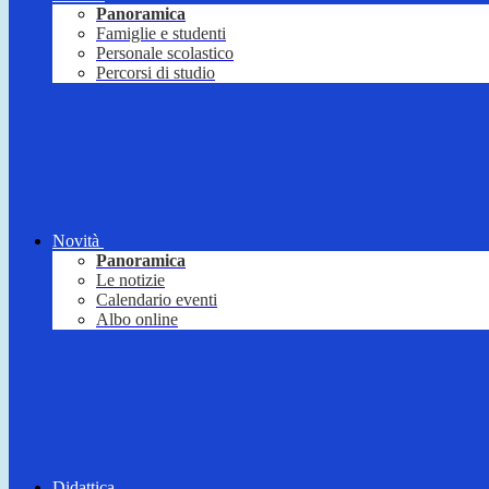
Panoramica
Famiglie e studenti
Personale scolastico
Percorsi di studio
Novità
Panoramica
Le notizie
Calendario eventi
Albo online
Didattica