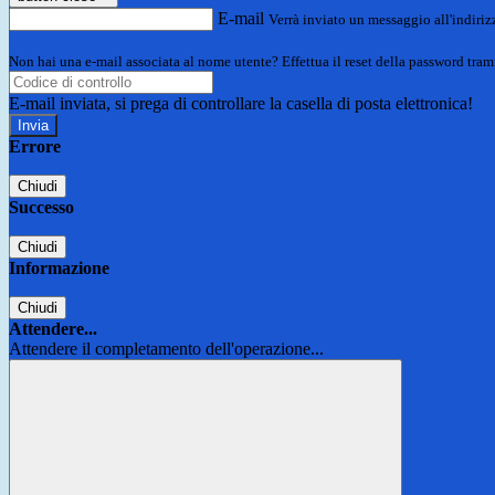
E-mail
Verrà inviato un messaggio all'indirizz
Non hai una e-mail associata al nome utente? Effettua il reset della password tram
E-mail inviata, si prega di controllare la casella di posta elettronica!
Errore
Chiudi
Successo
Chiudi
Informazione
Chiudi
Attendere...
Attendere il completamento dell'operazione...