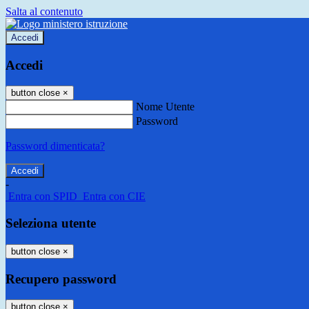
Salta al contenuto
Accedi
Accedi
button close
×
Nome Utente
Password
Password dimenticata?
-
Entra con SPID
Entra con CIE
Seleziona utente
button close
×
Recupero password
button close
×