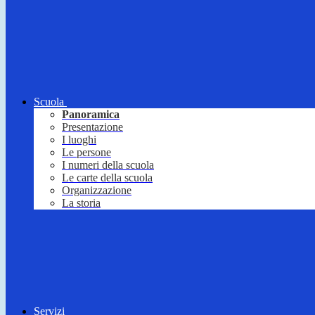
Scuola
Panoramica
Presentazione
I luoghi
Le persone
I numeri della scuola
Le carte della scuola
Organizzazione
La storia
Servizi