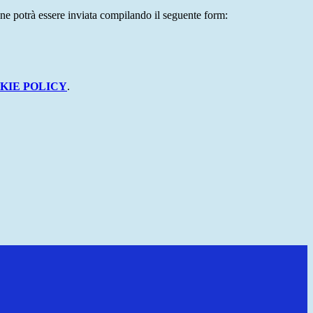
ne potrà essere inviata compilando il seguente form:
KIE POLICY
.