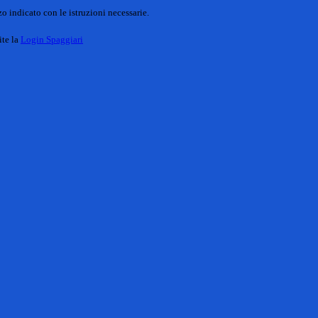
o indicato con le istruzioni necessarie.
ite la
Login Spaggiari