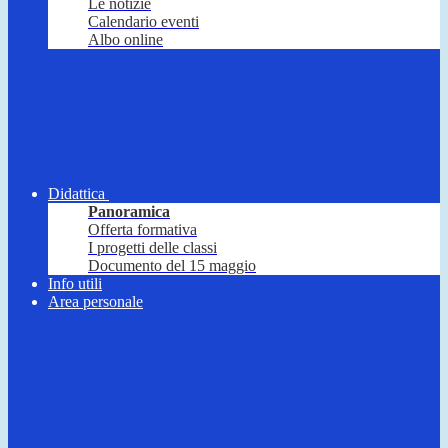
Le notizie
Calendario eventi
Albo online
Didattica
Panoramica
Offerta formativa
I progetti delle classi
Documento del 15 maggio
Info utili
Area personale