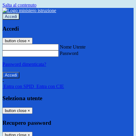
Salta al contenuto
Accedi
Accedi
button close
×
Nome Utente
Password
Password dimenticata?
-
Entra con SPID
Entra con CIE
Seleziona utente
button close
×
Recupero password
button close
×