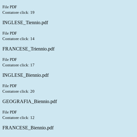
File PDF
Contatore click: 19
INGLESE_Tiennio.pdf
File PDF
Contatore click: 14
FRANCESE_Triennio.pdf
File PDF
Contatore click: 17
INGLESE_Biennio.pdf
File PDF
Contatore click: 20
GEOGRAFIA_Biennio.pdf
File PDF
Contatore click: 12
FRANCESE_Biennio.pdf