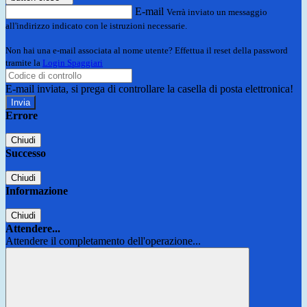
E-mail
Verrà inviato un messaggio
all'indirizzo indicato con le istruzioni necessarie.
Non hai una e-mail associata al nome utente? Effettua il reset della password
tramite la
Login Spaggiari
E-mail inviata, si prega di controllare la casella di posta elettronica!
Errore
Chiudi
Successo
Chiudi
Informazione
Chiudi
Attendere...
Attendere il completamento dell'operazione...