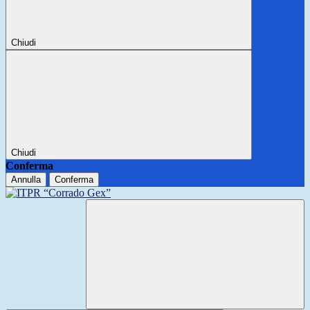
Chiudi
Chiudi
Conferma
Annulla
Conferma