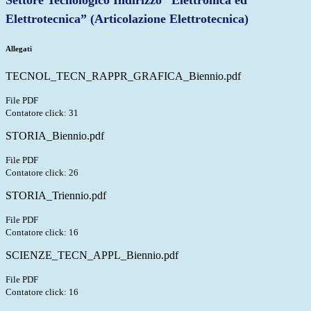
Settore Tecnologico Indirizzo “Elettronica ed
Elettrotecnica” (Articolazione Elettrotecnica)
Allegati
TECNOL_TECN_RAPPR_GRAFICA_Biennio.pdf
File PDF
Contatore click: 31
STORIA_Biennio.pdf
File PDF
Contatore click: 26
STORIA_Triennio.pdf
File PDF
Contatore click: 16
SCIENZE_TECN_APPL_Biennio.pdf
File PDF
Contatore click: 16