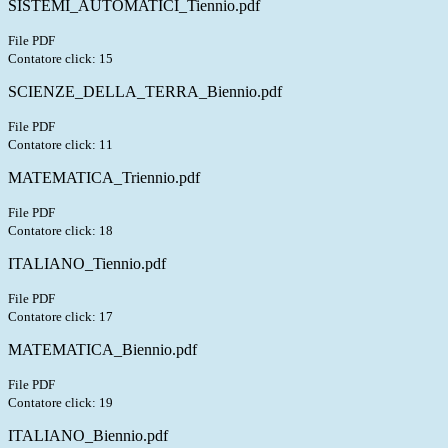
SISTEMI_AUTOMATICI_Tiennio.pdf
File PDF
Contatore click: 15
SCIENZE_DELLA_TERRA_Biennio.pdf
File PDF
Contatore click: 11
MATEMATICA_Triennio.pdf
File PDF
Contatore click: 18
ITALIANO_Tiennio.pdf
File PDF
Contatore click: 17
MATEMATICA_Biennio.pdf
File PDF
Contatore click: 19
ITALIANO_Biennio.pdf