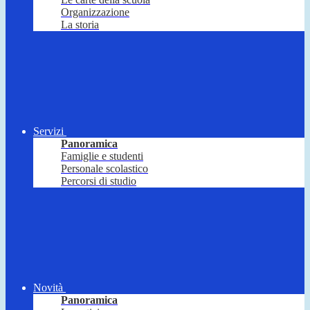
Organizzazione
La storia
Servizi
Panoramica
Famiglie e studenti
Personale scolastico
Percorsi di studio
Novità
Panoramica