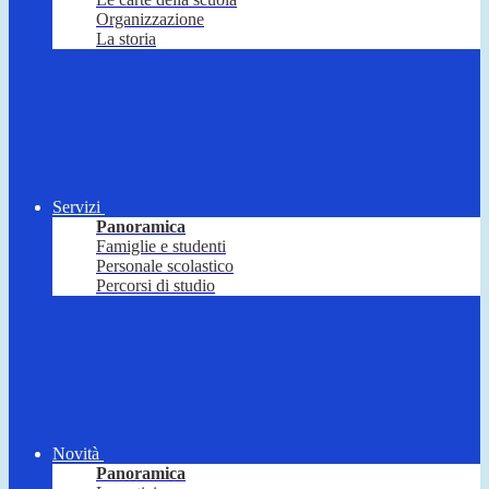
Organizzazione
La storia
Servizi
Panoramica
Famiglie e studenti
Personale scolastico
Percorsi di studio
Novità
Panoramica