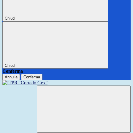
Chiudi
Chiudi
Conferma
Annulla
Conferma