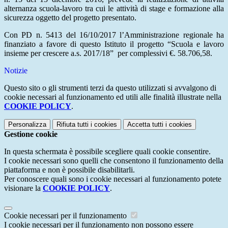
alternanza scuola-lavoro tra cui le attività di stage e formazione alla
sicurezza oggetto del progetto presentato.
Con PD n. 5413 del 16/10/2017 l’Amministrazione regionale ha
finanziato a favore di questo Istituto il progetto “
Scuola e lavoro
insieme per crescere
a.s. 2017/18” per complessivi €. 58.706,58.
Notizie
Questo sito o gli strumenti terzi da questo utilizzati si avvalgono di
cookie necessari al funzionamento ed utili alle finalità illustrate nella
COOKIE POLICY
.
Personalizza
Rifiuta tutti
i cookies
Accetta tutti
i cookies
Gestione cookie
In questa schermata è possibile scegliere quali cookie consentire.
I cookie necessari sono quelli che consentono il funzionamento della
piattaforma e non è possibile disabilitarli.
Per conoscere quali sono i cookie necessari al funzionamento potete
visionare la
COOKIE POLICY
.
Cookie necessari per il funzionamento
I cookie necessari per il funzionamento non possono essere