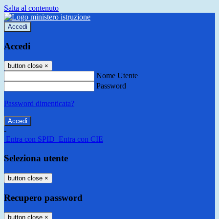
Salta al contenuto
Accedi
Accedi
button close
×
Nome Utente
Password
Password dimenticata?
-
Entra con SPID
Entra con CIE
Seleziona utente
button close
×
Recupero password
button close
×