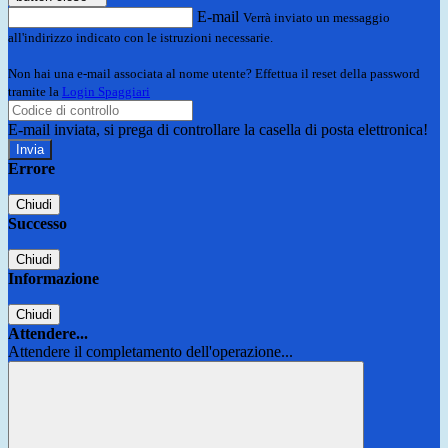
E-mail
Verrà inviato un messaggio
all'indirizzo indicato con le istruzioni necessarie.
Non hai una e-mail associata al nome utente? Effettua il reset della password
tramite la
Login Spaggiari
E-mail inviata, si prega di controllare la casella di posta elettronica!
Errore
Chiudi
Successo
Chiudi
Informazione
Chiudi
Attendere...
Attendere il completamento dell'operazione...