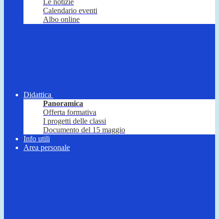
Le notizie
Calendario eventi
Albo online
Didattica
Panoramica
Offerta formativa
I progetti delle classi
Documento del 15 maggio
Info utili
Area personale