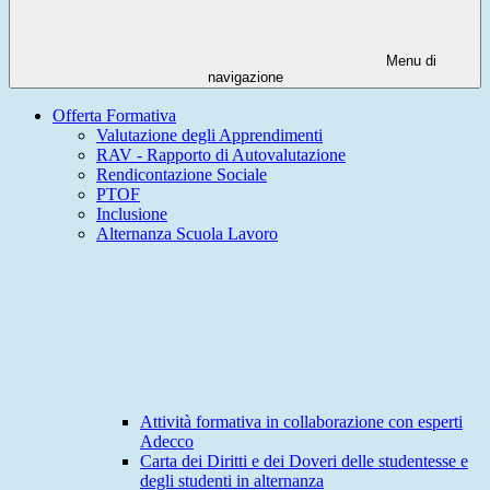
Menu di
navigazione
Offerta Formativa
Valutazione degli Apprendimenti
RAV - Rapporto di Autovalutazione
Rendicontazione Sociale
PTOF
Inclusione
Alternanza Scuola Lavoro
Attività formativa in collaborazione con esperti
Adecco
Carta dei Diritti e dei Doveri delle studentesse e
degli studenti in alternanza