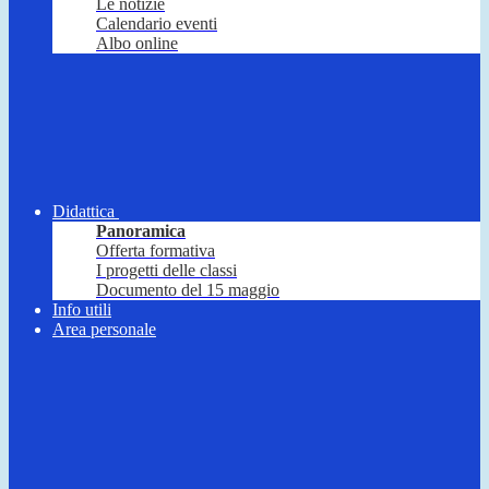
Le notizie
Calendario eventi
Albo online
Didattica
Panoramica
Offerta formativa
I progetti delle classi
Documento del 15 maggio
Info utili
Area personale