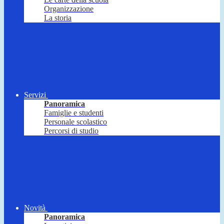
Organizzazione
La storia
Servizi
Panoramica
Famiglie e studenti
Personale scolastico
Percorsi di studio
Novità
Panoramica