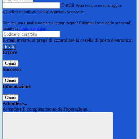
E-mail
Verrà inviato un messaggio
all'indirizzo indicato con le istruzioni necessarie.
Non hai una e-mail associata al nome utente? Effettua il reset della password
tramite la
Login Spaggiari
E-mail inviata, si prega di controllare la casella di posta elettronica!
Errore
Chiudi
Successo
Chiudi
Informazione
Chiudi
Attendere...
Attendere il completamento dell'operazione...