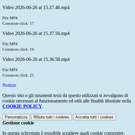
Video 2026-06-26 at 15.37.46.mp4
File MP4
Contatore click: 17
Video 2026-06-26 at 15.37.56.mp4
File MP4
Contatore click: 16
Video 2026-06-26 at 15.36.58.mp4
File MP4
Contatore click: 21
Notizie
Questo sito o gli strumenti terzi da questo utilizzati si avvalgono di
cookie necessari al funzionamento ed utili alle finalità illustrate nella
COOKIE POLICY
.
Personalizza
Rifiuta tutti
i cookies
Accetta tutti
i cookies
Gestione cookie
In questa schermata è possibile scegliere quali cookie consentire.