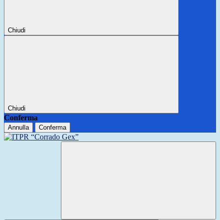
Chiudi
Chiudi
Conferma
Annulla
Conferma