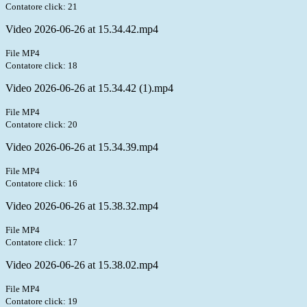
Contatore click: 21
Video 2026-06-26 at 15.34.42.mp4
File MP4
Contatore click: 18
Video 2026-06-26 at 15.34.42 (1).mp4
File MP4
Contatore click: 20
Video 2026-06-26 at 15.34.39.mp4
File MP4
Contatore click: 16
Video 2026-06-26 at 15.38.32.mp4
File MP4
Contatore click: 17
Video 2026-06-26 at 15.38.02.mp4
File MP4
Contatore click: 19