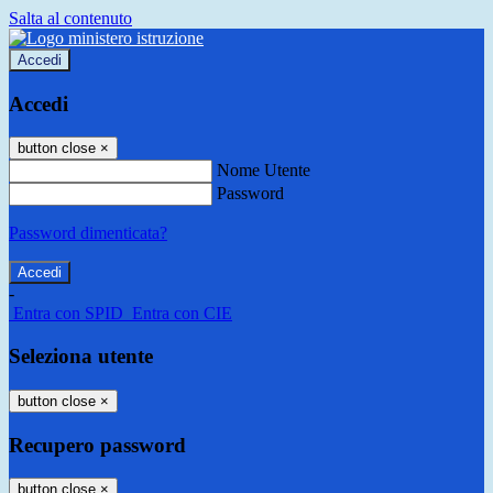
Salta al contenuto
Accedi
Accedi
button close
×
Nome Utente
Password
Password dimenticata?
-
Entra con SPID
Entra con CIE
Seleziona utente
button close
×
Recupero password
button close
×