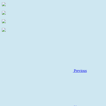
Previous