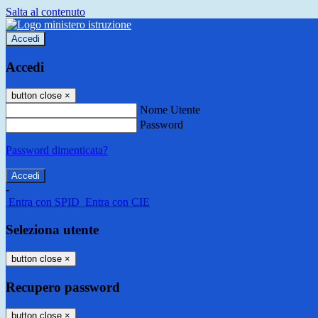
Salta al contenuto
Accedi
Accedi
button close
×
Nome Utente
Password
Password dimenticata?
-
Entra con SPID
Entra con CIE
Seleziona utente
button close
×
Recupero password
button close
×