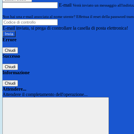
E-mail
Verrà inviato un messaggio all'indirizz
Non hai una e-mail associata al nome utente? Effettua il reset della password tram
E-mail inviata, si prega di controllare la casella di posta elettronica!
Errore
Chiudi
Successo
Chiudi
Informazione
Chiudi
Attendere...
Attendere il completamento dell'operazione...