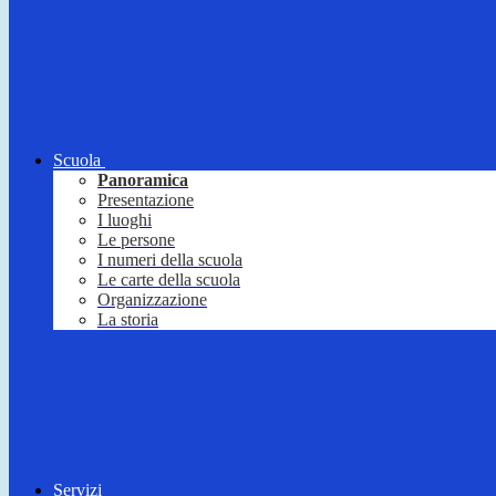
Scuola
Panoramica
Presentazione
I luoghi
Le persone
I numeri della scuola
Le carte della scuola
Organizzazione
La storia
Servizi