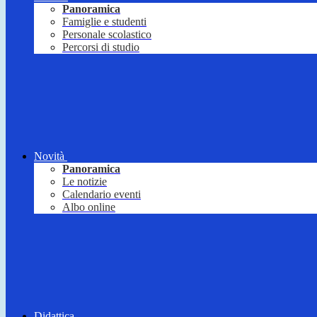
Panoramica
Famiglie e studenti
Personale scolastico
Percorsi di studio
Novità
Panoramica
Le notizie
Calendario eventi
Albo online
Didattica