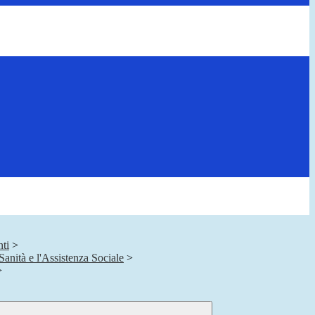
ti
>
Sanità e l'Assistenza Sociale
>
>