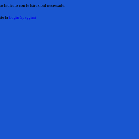
o indicato con le istruzioni necessarie.
ite la
Login Spaggiari