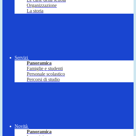
Organizzazione
La storia
Servizi
Panoramica
Famiglie e studenti
Personale scolastico
Percorsi di studio
Novità
Panoramica