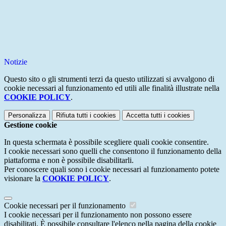
Notizie
Questo sito o gli strumenti terzi da questo utilizzati si avvalgono di
cookie necessari al funzionamento ed utili alle finalità illustrate nella
COOKIE POLICY
.
Personalizza
Rifiuta tutti
i cookies
Accetta tutti
i cookies
Gestione cookie
In questa schermata è possibile scegliere quali cookie consentire.
I cookie necessari sono quelli che consentono il funzionamento della
piattaforma e non è possibile disabilitarli.
Per conoscere quali sono i cookie necessari al funzionamento potete
visionare la
COOKIE POLICY
.
Cookie necessari per il funzionamento
I cookie necessari per il funzionamento non possono essere
disabilitati. È possibile consultare l'elenco nella pagina della cookie