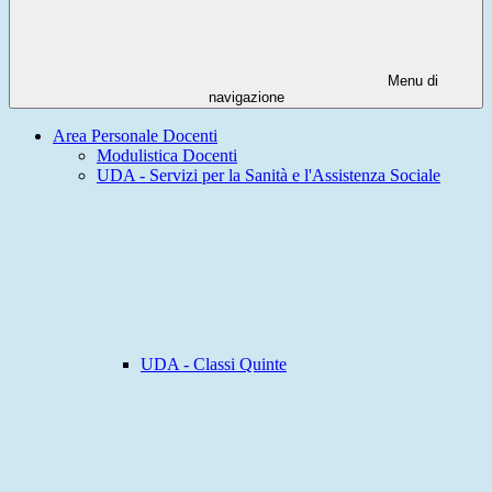
Menu di
navigazione
Area Personale Docenti
Modulistica Docenti
UDA - Servizi per la Sanità e l'Assistenza Sociale
UDA - Classi Quinte