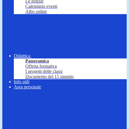
Le notizie
Calendario eventi
Albo online
Didattica
Panoramica
Offerta formativa
I progetti delle classi
Documento del 15 maggio
Info utili
Area personale