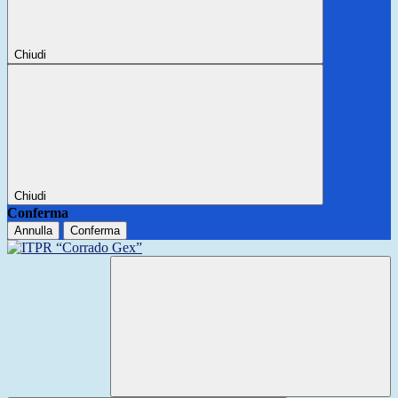
Chiudi
Chiudi
Conferma
Annulla
Conferma