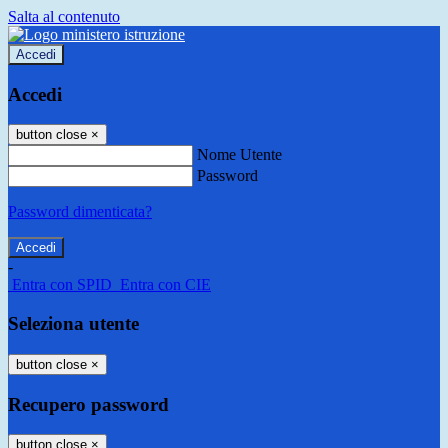
Salta al contenuto
Accedi
Accedi
button close
×
Nome Utente
Password
Password dimenticata?
-
Entra con SPID
Entra con CIE
Seleziona utente
button close
×
Recupero password
button close
×