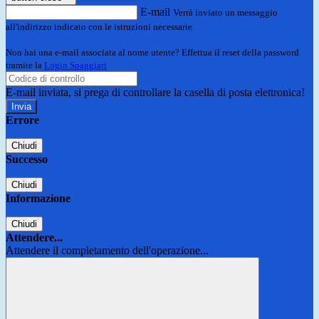
E-mail
Verrà inviato un messaggio
all'indirizzo indicato con le istruzioni necessarie.
Non hai una e-mail associata al nome utente? Effettua il reset della password
tramite la
Login Spaggiari
E-mail inviata, si prega di controllare la casella di posta elettronica!
Errore
Chiudi
Successo
Chiudi
Informazione
Chiudi
Attendere...
Attendere il completamento dell'operazione...