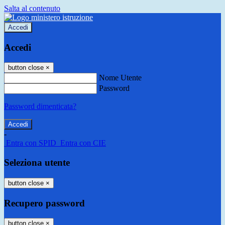
Salta al contenuto
Accedi
Accedi
button close
×
Nome Utente
Password
Password dimenticata?
-
Entra con SPID
Entra con CIE
Seleziona utente
button close
×
Recupero password
button close
×