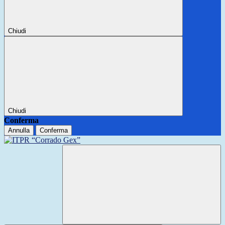
Chiudi
Chiudi
Conferma
Annulla
Conferma