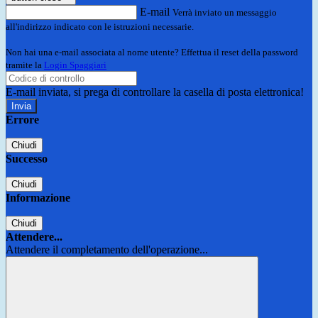
E-mail
Verrà inviato un messaggio
all'indirizzo indicato con le istruzioni necessarie.
Non hai una e-mail associata al nome utente? Effettua il reset della password
tramite la
Login Spaggiari
E-mail inviata, si prega di controllare la casella di posta elettronica!
Errore
Chiudi
Successo
Chiudi
Informazione
Chiudi
Attendere...
Attendere il completamento dell'operazione...