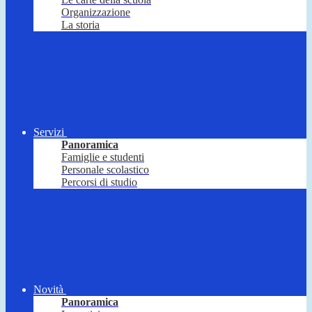
Organizzazione
La storia
Servizi
Panoramica
Famiglie e studenti
Personale scolastico
Percorsi di studio
Novità
Panoramica