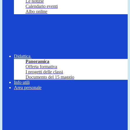
Le notizie
Calendario eventi
Albo online
Didattica
Panoramica
Offerta formativa
I progetti delle classi
Documento del 15 maggio
Info utili
Area personale