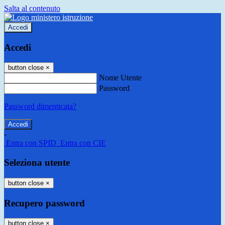
Salta al contenuto
Accedi
Accedi
button close
×
Nome Utente
Password
Password dimenticata?
-
Entra con SPID
Entra con CIE
Seleziona utente
button close
×
Recupero password
button close
×