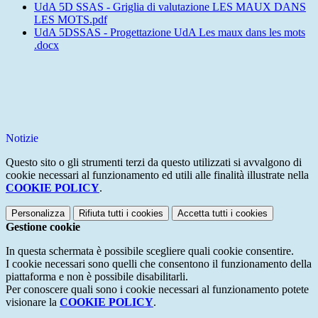
UdA 5D SSAS - Griglia di valutazione LES MAUX DANS
LES MOTS.pdf
UdA 5DSSAS - Progettazione UdA Les maux dans les mots
.docx
Notizie
Questo sito o gli strumenti terzi da questo utilizzati si avvalgono di
cookie necessari al funzionamento ed utili alle finalità illustrate nella
COOKIE POLICY
.
Personalizza
Rifiuta tutti
i cookies
Accetta tutti
i cookies
Gestione cookie
In questa schermata è possibile scegliere quali cookie consentire.
I cookie necessari sono quelli che consentono il funzionamento della
piattaforma e non è possibile disabilitarli.
Per conoscere quali sono i cookie necessari al funzionamento potete
visionare la
COOKIE POLICY
.