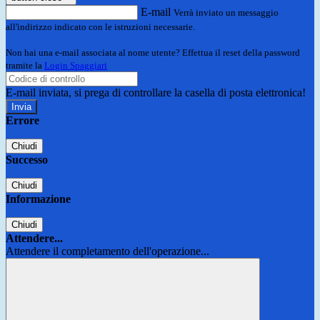
E-mail
Verrà inviato un messaggio
all'indirizzo indicato con le istruzioni necessarie.
Non hai una e-mail associata al nome utente? Effettua il reset della password
tramite la
Login Spaggiari
E-mail inviata, si prega di controllare la casella di posta elettronica!
Errore
Chiudi
Successo
Chiudi
Informazione
Chiudi
Attendere...
Attendere il completamento dell'operazione...