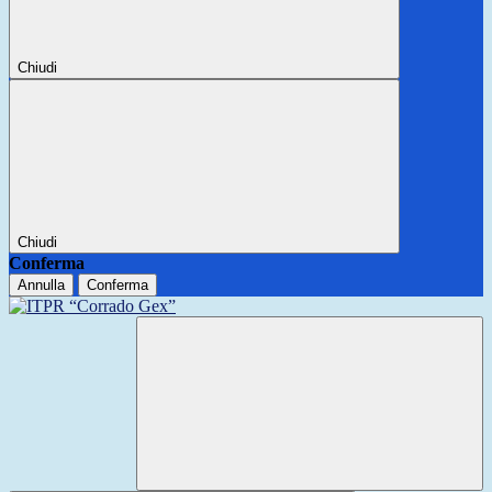
Chiudi
Chiudi
Conferma
Annulla
Conferma