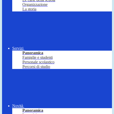
Organizzazione
La storia
Servizi
Panoramica
Famiglie e studenti
Personale scolastico
Percorsi di studio
Novità
Panoramica