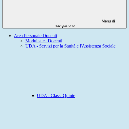
Menu di
navigazione
Area Personale Docenti
Modulistica Docenti
UDA - Servizi per la Sanità e l'Assistenza Sociale
UDA - Classi Quinte