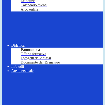
Le notizie
Calendario eventi
Albo online
Didattica
Panoramica
Offerta formativa
I progetti delle classi
Documento del 15 maggio
Info utili
Area personale