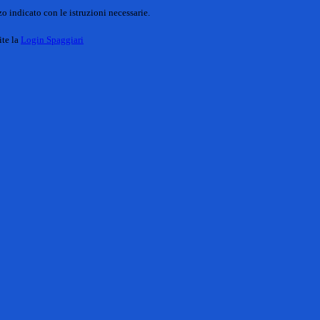
o indicato con le istruzioni necessarie.
ite la
Login Spaggiari