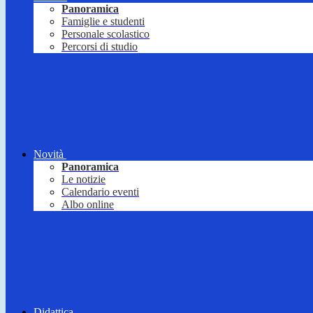
Panoramica
Famiglie e studenti
Personale scolastico
Percorsi di studio
Novità
Panoramica
Le notizie
Calendario eventi
Albo online
Didattica