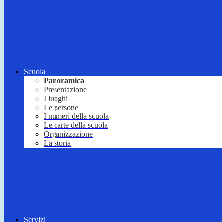
Scuola
Panoramica
Presentazione
I luoghi
Le persone
I numeri della scuola
Le carte della scuola
Organizzazione
La storia
Servizi