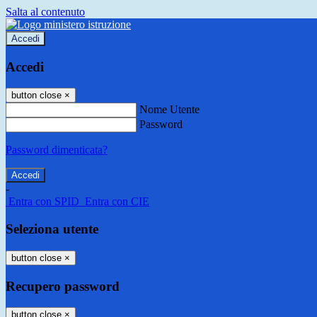
Salta al contenuto
Accedi
Accedi
button close
×
Nome Utente
Password
Password dimenticata?
-
Entra con SPID
Entra con CIE
Seleziona utente
button close
×
Recupero password
button close
×