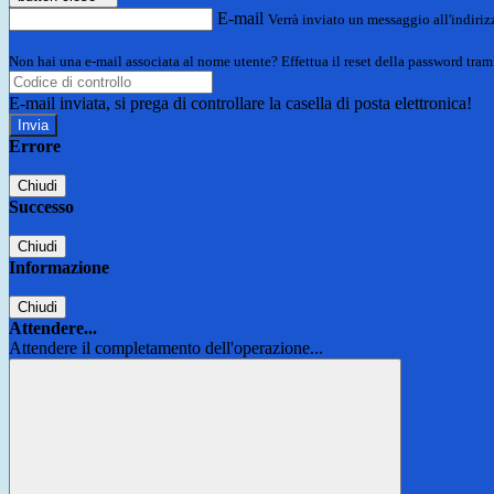
E-mail
Verrà inviato un messaggio all'indirizz
Non hai una e-mail associata al nome utente? Effettua il reset della password tram
E-mail inviata, si prega di controllare la casella di posta elettronica!
Errore
Chiudi
Successo
Chiudi
Informazione
Chiudi
Attendere...
Attendere il completamento dell'operazione...